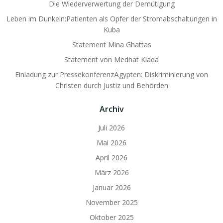
Die Wiederverwertung der Demütigung
Leben im Dunkeln:Patienten als Opfer der Stromabschaltungen in
Kuba
Statement Mina Ghattas
Statement von Medhat Klada
Einladung zur PressekonferenzÄgypten: Diskriminierung von
Christen durch Justiz und Behörden
Archiv
Juli 2026
Mai 2026
April 2026
März 2026
Januar 2026
November 2025
Oktober 2025