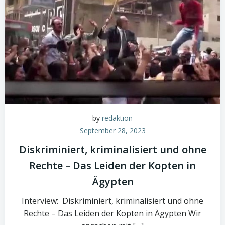
by
redaktion
September 28, 2023
Diskriminiert, kriminalisiert und ohne
Rechte – Das Leiden der Kopten in
Ägypten
Interview: Diskriminiert, kriminalisiert und ohne
Rechte – Das Leiden der Kopten in Ägypten Wir