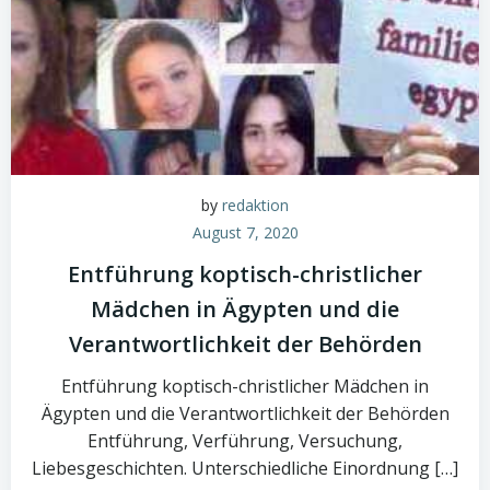
by
redaktion
August 7, 2020
Entführung koptisch-christlicher
Mädchen in Ägypten und die
Verantwortlichkeit der Behörden
Entführung koptisch-christlicher Mädchen in
Ägypten und die Verantwortlichkeit der Behörden
Entführung, Verführung, Versuchung,
Liebesgeschichten. Unterschiedliche Einordnung […]