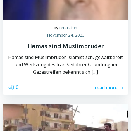
by
redaktion
November 24, 2023
Hamas sind Muslimbrüder
Hamas sind Muslimbrüder Islamistisch, gewaltbereit
und Werkzeug des Iran Seit ihrer Gründung im
Gazastreifen bekennt sich […]
0
read more