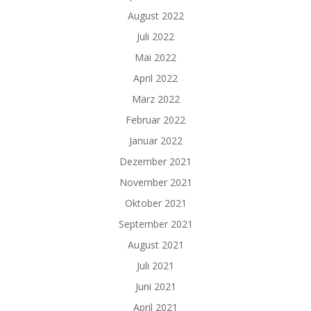
August 2022
Juli 2022
Mai 2022
April 2022
März 2022
Februar 2022
Januar 2022
Dezember 2021
November 2021
Oktober 2021
September 2021
August 2021
Juli 2021
Juni 2021
April 2021