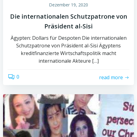
Dezember 19, 2020
Die internationalen Schutzpatrone von
Präsident al-Sisi
Ägypten: Dollars für Despoten Die internationalen
Schutzpatrone von Präsident al-Sisi Ägyptens
kreditfinanzierte Wirtschaftspolitik macht
internationale Akteure […]
0
read more