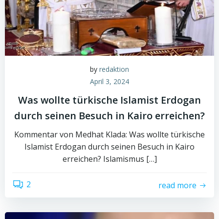
by
redaktion
April 3, 2024
Was wollte türkische Islamist Erdogan
durch seinen Besuch in Kairo erreichen?
Kommentar von Medhat Klada: Was wollte türkische
Islamist Erdogan durch seinen Besuch in Kairo
erreichen? Islamismus […]
2
read more