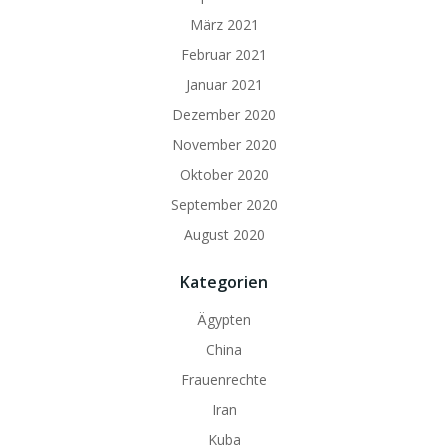
März 2021
Februar 2021
Januar 2021
Dezember 2020
November 2020
Oktober 2020
September 2020
August 2020
Kategorien
Ägypten
China
Frauenrechte
Iran
Kuba