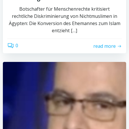
Botschafter für Menschenrechte kritisiert
rechtliche Diskriminierung von Nichtmuslimen in
Ägypten: Die Konversion des Ehemannes zum Islam
entzieht […]
0
read more