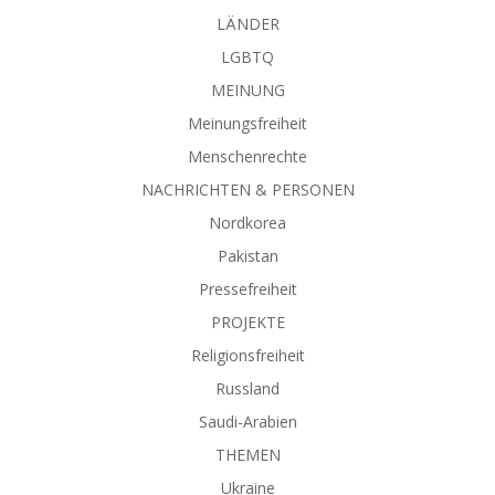
LÄNDER
LGBTQ
MEINUNG
Meinungsfreiheit
Menschenrechte
NACHRICHTEN & PERSONEN
Nordkorea
Pakistan
Pressefreiheit
PROJEKTE
Religionsfreiheit
Russland
Saudi-Arabien
THEMEN
Ukraine