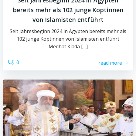
Seit Jahresbeginn 2024 in Ägypten
bereits mehr als 102 junge Koptinnen
von Islamisten entführt
Seit Jahresbeginn 2024 in Ägypten bereits mehr als
102 junge Koptinnen von Islamisten entführt
Medhat Klada […]
0
read more