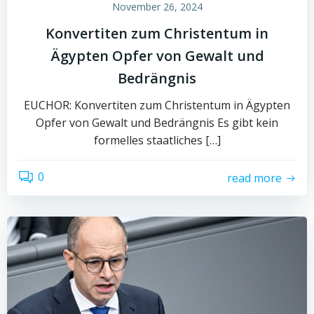
November 26, 2024
Konvertiten zum Christentum in
Ägypten Opfer von Gewalt und
Bedrängnis
EUCHOR: Konvertiten zum Christentum in Ägypten
Opfer von Gewalt und Bedrängnis Es gibt kein
formelles staatliches […]
0
read more