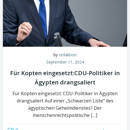
by
redaktion
September 11, 2024
Für Kopten eingesetzt:CDU-Politiker in
Ägypten drangsaliert
Für Kopten eingesetzt: CDU-Politiker in Ägypten
drangsaliert Auf einer „Schwarzen Liste“ des
ägyptischen Geheimdienstes? Der
menschenrechtspolitische […]