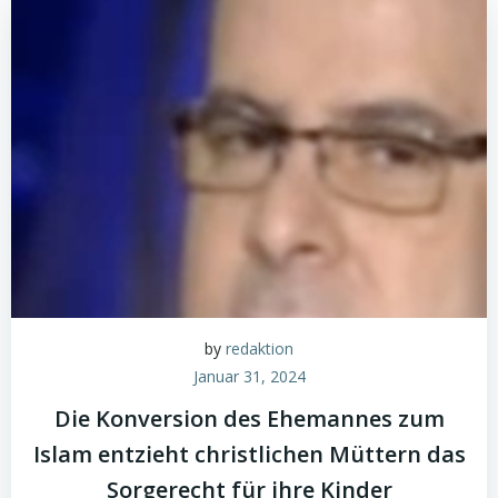
by
redaktion
Januar 31, 2024
Die Konversion des Ehemannes zum
Islam entzieht christlichen Müttern das
Sorgerecht für ihre Kinder