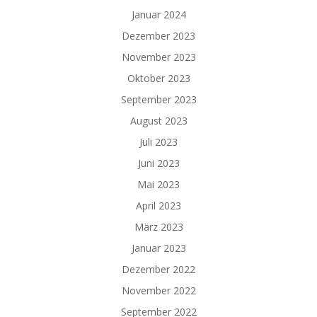
Januar 2024
Dezember 2023
November 2023
Oktober 2023
September 2023
August 2023
Juli 2023
Juni 2023
Mai 2023
April 2023
März 2023
Januar 2023
Dezember 2022
November 2022
September 2022