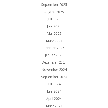
September 2025
August 2025
Juli 2025
Juni 2025
Mai 2025
März 2025
Februar 2025
Januar 2025
Dezember 2024
November 2024
September 2024
Juli 2024
Juni 2024
April 2024
März 2024