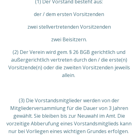
(1) Der Vorstand besteht aus:
der / dem ersten Vorsitzenden
zwei stellvertretenden Vorsitzenden
zwei Beisitzern.
(2) Der Verein wird gem. § 26 BGB gerichtlich und
außergerichtlich vertreten durch den / die erste(n)
Vorsitzende(n) oder die zweiten Vorsitzenden jeweils
allein.
(3) Die Vorstandsmitglieder werden von der
Mitgliederversammlung für die Dauer von 3 Jahren
gewählt. Sie bleiben bis zur Neuwahl im Amt. Die
vorzeitige Abberufung eines Vorstandsmitglieds kann
nur bei Vorliegen eines wichtigen Grundes erfolgen.