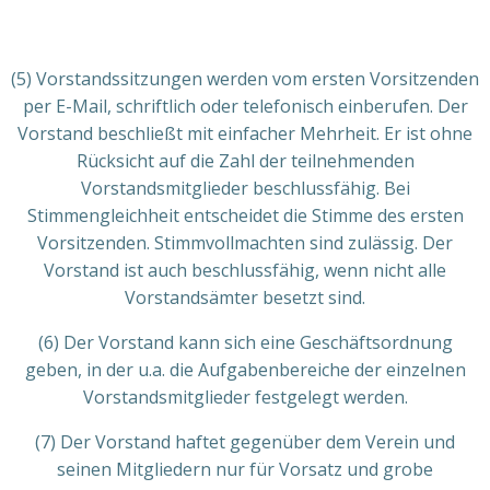
(5) Vorstandssitzungen werden vom ersten Vorsitzenden
per E-Mail, schriftlich oder telefonisch einberufen. Der
Vorstand beschließt mit einfacher Mehrheit. Er ist ohne
Rücksicht auf die Zahl der teilnehmenden
Vorstandsmitglieder beschlussfähig. Bei
Stimmengleichheit entscheidet die Stimme des ersten
Vorsitzenden. Stimmvollmachten sind zulässig. Der
Vorstand ist auch beschlussfähig, wenn nicht alle
Vorstandsämter besetzt sind.
(6) Der Vorstand kann sich eine Geschäftsordnung
geben, in der u.a. die Aufgabenbereiche der einzelnen
Vorstandsmitglieder festgelegt werden.
(7) Der Vorstand haftet gegenüber dem Verein und
seinen Mitgliedern nur für Vorsatz und grobe