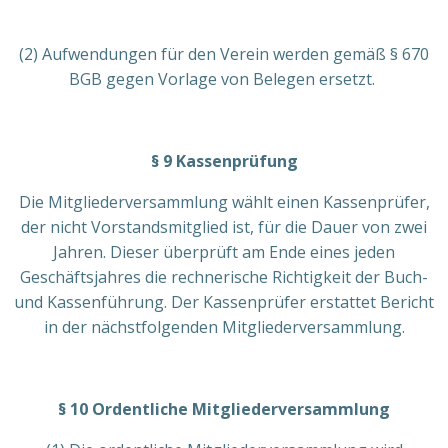
(2) Aufwendungen für den Verein werden gemäß § 670
BGB gegen Vorlage von Belegen ersetzt.
§ 9 Kassenprüfung
Die Mitgliederversammlung wählt einen Kassenprüfer,
der nicht Vorstandsmitglied ist, für die Dauer von zwei
Jahren. Dieser überprüft am Ende eines jeden
Geschäftsjahres die rechnerische Richtigkeit der Buch-
und Kassenführung. Der Kassenprüfer erstattet Bericht
in der nächstfolgenden Mitgliederversammlung.
§ 10 Ordentliche Mitgliederversammlung