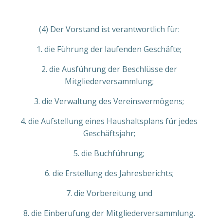
(4) Der Vorstand ist verantwortlich für:
1. die Führung der laufenden Geschäfte;
2. die Ausführung der Beschlüsse der
Mitgliederversammlung;
3. die Verwaltung des Vereinsvermögens;
4. die Aufstellung eines Haushaltsplans für jedes
Geschäftsjahr;
5. die Buchführung;
6. die Erstellung des Jahresberichts;
7. die Vorbereitung und
8. die Einberufung der Mitgliederversammlung.