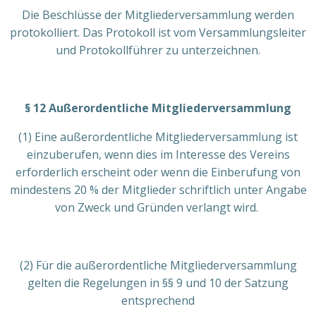
Die Beschlüsse der Mitgliederversammlung werden
protokolliert. Das Protokoll ist vom Versammlungsleiter
und Protokollführer zu unterzeichnen.
§ 12 Außerordentliche Mitgliederversammlung
(1) Eine außerordentliche Mitgliederversammlung ist
einzuberufen, wenn dies im Interesse des Vereins
erforderlich erscheint oder wenn die Einberufung von
mindestens 20 % der Mitglieder schriftlich unter Angabe
von Zweck und Gründen verlangt wird.
(2) Für die außerordentliche Mitgliederversammlung
gelten die Regelungen in §§ 9 und 10 der Satzung
entsprechend