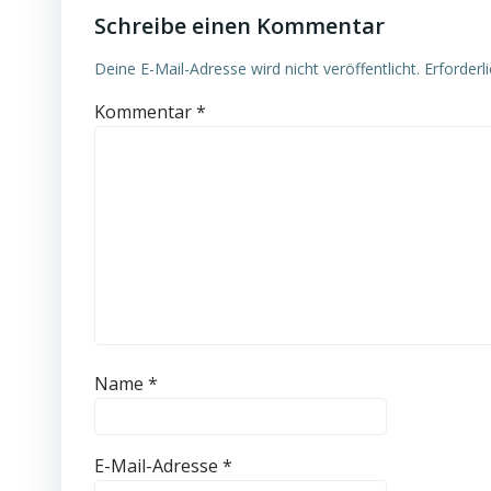
Schreibe einen Kommentar
Deine E-Mail-Adresse wird nicht veröffentlicht.
Erforderl
Kommentar
*
Name
*
E-Mail-Adresse
*