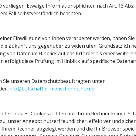
vorliegen. Etwaige Informationspflichten nach Art. 13 Abs. 
em Fall selbstverständlich beachten.
er Einwilligung von Ihnen verarbeitet werden, haben Sie
für die Zukunft uns gegenüber zu widerrufen. Grundsätzlich 
ng von Daten im Hinblick auf das Erfordernis einer weitere
 erfolgt diese Prüfung im Hinblick auf spezifische Datenar
n Sie unseren Datenschutzbeauftragten unter
der
info@botschafter-menschenrechte.de
.
nnte Cookies. Cookies richten auf Ihrem Rechner keinen Sc
zu, unser Angebot nutzerfreundlicher, effektiver und sicher
f Ihrem Rechner abgelegt werden und die Ihr Browser speich