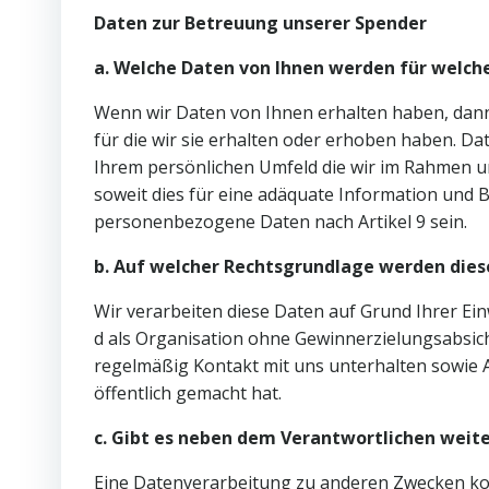
Daten zur Betreuung unserer Spender
a. Welche Daten von Ihnen werden für welch
Wenn wir Daten von Ihnen erhalten haben, dann 
für die wir sie erhalten oder erhoben haben. D
Ihrem persönlichen Umfeld die wir im Rahmen 
soweit dies für eine adäquate Information und 
personenbezogene Daten nach Artikel 9 sein.
b. Auf welcher Rechtsgrundlage werden dies
Wir verarbeiten diese Daten auf Grund Ihrer Einwi
d als Organisation ohne Gewinnerzielungsabsic
regelmäßig Kontakt mit uns unterhalten sowie Ab
öffentlich gemacht hat.
c. Gibt es neben dem Verantwortlichen wei
Eine Datenverarbeitung zu anderen Zwecken kom