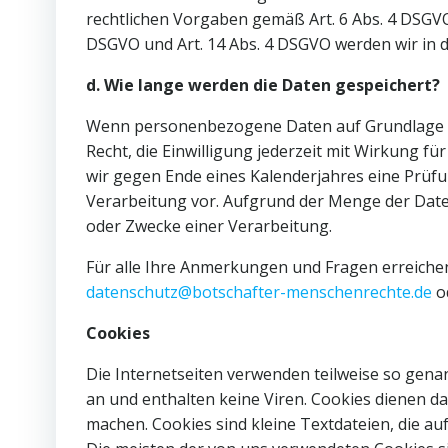
rechtlichen Vorgaben gemäß Art. 6 Abs. 4 DSGVO 
DSGVO und Art. 14 Abs. 4 DSGVO werden wir in d
d. Wie lange werden die Daten gespeichert?
Wenn personenbezogene Daten auf Grundlage ein
Recht, die Einwilligung jederzeit mit Wirkung 
wir gegen Ende eines Kalenderjahres eine Prüfu
Verarbeitung vor. Aufgrund der Menge der Daten
oder Zwecke einer Verarbeitung.
Für alle Ihre Anmerkungen und Fragen erreiche
datenschutz@botschafter-menschenrechte.de
o
Cookies
Die Internetseiten verwenden teilweise so gena
an und enthalten keine Viren. Cookies dienen da
machen. Cookies sind kleine Textdateien, die au