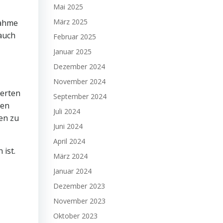
Mai 2025
März 2025
nahme
auch
Februar 2025
Januar 2025
Dezember 2024
November 2024
herten
September 2024
ten
Juli 2024
en zu
Juni 2024
April 2024
 ist.
März 2024
Januar 2024
Dezember 2023
November 2023
Oktober 2023