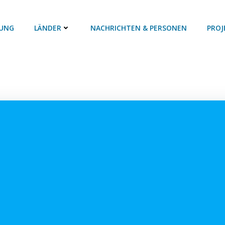
UNG
LÄNDER
NACHRICHTEN & PERSONEN
PROJ