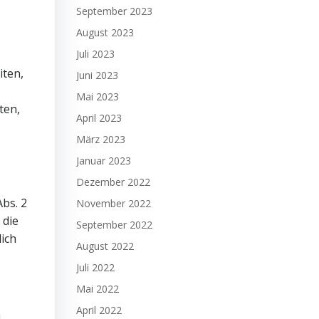
September 2023
August 2023
Juli 2023
iten,
Juni 2023
Mai 2023
ten,
April 2023
März 2023
Januar 2023
Dezember 2022
Abs. 2
November 2022
 die
September 2022
lich
August 2022
Juli 2022
Mai 2022
April 2022
n