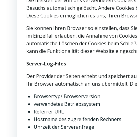
Die meisten der von uns verwendeten Cookies s
Besuchs automatisch gelöscht. Andere Cookies bl
Diese Cookies ermöglichen es uns, Ihren Brow
Sie können Ihren Browser so einstellen, dass S
im Einzelfall erlauben, die Annahme von Cookies
automatische Löschen der Cookies beim Schließe
kann die Funktionalität dieser Website eingesch
Server-Log-Files
Der Provider der Seiten erhebt und speichert au
Ihr Browser automatisch an uns übermittelt. Die
Browsertyp/ Browserversion
verwendetes Betriebssystem
Referrer URL
Hostname des zugreifenden Rechners
Uhrzeit der Serveranfrage