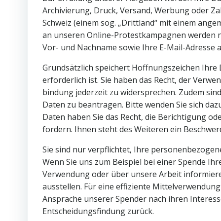
Archivierung, Druck, Versand, Werbung oder Zah
Schweiz (einem sog. „Drittland“ mit einem ange
an unseren Online-Protestkampagnen werden n
Vor- und Nachname sowie Ihre E-Mail-Adresse a
Grundsätzlich speichert Hoffnungszeichen Ihre 
erforderlich ist. Sie haben das Recht, der Ve
bindung jederzeit zu widersprechen. Zudem sind 
Daten zu beantragen. Bitte wenden Sie sich daz
Daten haben Sie das Recht, die Berichtigung od
fordern. Ihnen steht des Weiteren ein Beschwer
Sie sind nur verpflichtet, Ihre personenbezogen
Wenn Sie uns zum Beispiel bei einer Spende Ihre
Verwendung oder über unsere Arbeit informier
ausstellen. Für eine effiziente Mittelverwendun
Ansprache unserer Spender nach ihren Interess
Entscheidungsfindung zurück.