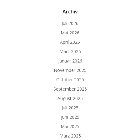
Archiv
Juli 2026
Mai 2026
April 2026
März 2026
Januar 2026
November 2025
Oktober 2025
September 2025
August 2025
Juli 2025
Juni 2025
Mai 2025
März 2025