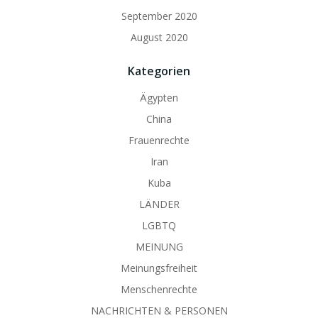
September 2020
August 2020
Kategorien
Ägypten
China
Frauenrechte
Iran
Kuba
LÄNDER
LGBTQ
MEINUNG
Meinungsfreiheit
Menschenrechte
NACHRICHTEN & PERSONEN