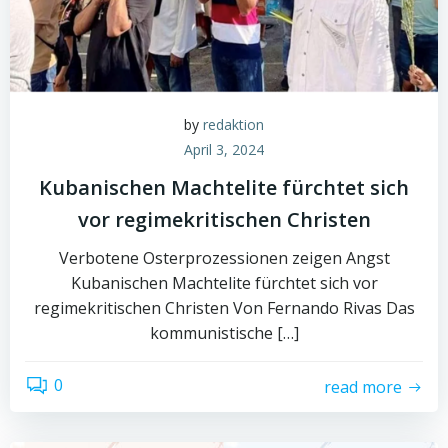
by
redaktion
April 3, 2024
Kubanischen Machtelite fürchtet sich
vor regimekritischen Christen
Verbotene Osterprozessionen zeigen Angst
Kubanischen Machtelite fürchtet sich vor
regimekritischen Christen Von Fernando Rivas Das
kommunistische […]
0
read more