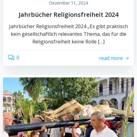
Dezember 11, 2024
Jahrbücher Religionsfreiheit 2024
Jahrbücher Religionsfreiheit 2024 „Es gibt praktisch
kein gesellschaftlich relevantes Thema, das für die
Religionsfreiheit keine Rolle […]
0
read more