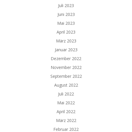
Juli 2023
Juni 2023
Mai 2023
April 2023
März 2023
Januar 2023
Dezember 2022
November 2022
September 2022
August 2022
Juli 2022
Mai 2022
April 2022
März 2022
Februar 2022