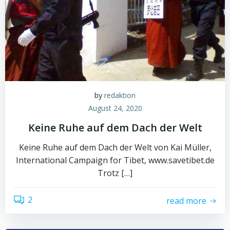
by
redaktion
August 24, 2020
Keine Ruhe auf dem Dach der Welt
Keine Ruhe auf dem Dach der Welt von Kai Müller,
International Campaign for Tibet, www.savetibet.de
Trotz […]
2
read more