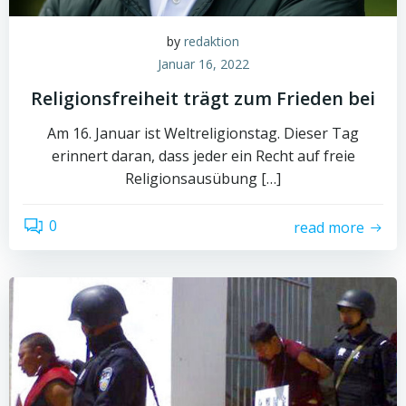
by
redaktion
Januar 16, 2022
Religionsfreiheit trägt zum Frieden bei
Am 16. Januar ist Weltreligionstag. Dieser Tag
erinnert daran, dass jeder ein Recht auf freie
Religionsausübung […]
0
read more