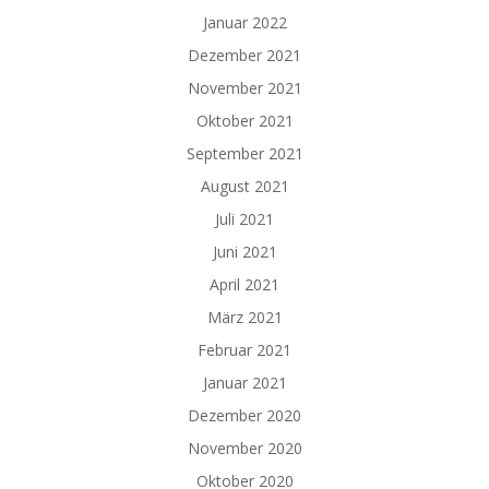
Januar 2022
Dezember 2021
November 2021
Oktober 2021
September 2021
August 2021
Juli 2021
Juni 2021
April 2021
März 2021
Februar 2021
Januar 2021
Dezember 2020
November 2020
Oktober 2020