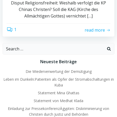
Disput Religionsfreiheit: Weshalb verfolgt die KP
Chinas Christen? Soll die KAG (Kirche des
Allmächtigen Gottes) vernichtet […]
1
read more
Search
for:
Neueste Beiträge
Die Wiederverwertung der Demütigung
Leben im Dunkeln:Patienten als Opfer der Stromabschaltungen in
Kuba
Statement Mina Ghattas
Statement von Medhat Klada
Einladung zur PressekonferenzÄgypten: Diskriminierung von
Christen durch Justiz und Behörden