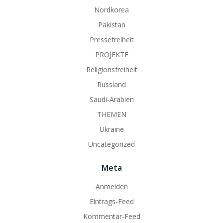
Nordkorea
Pakistan
Pressefreiheit
PROJEKTE
Religionsfreiheit
Russland
Saudi-Arabien
THEMEN
Ukraine
Uncategorized
Meta
Anmelden
Eintrags-Feed
Kommentar-Feed