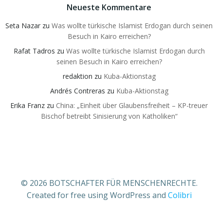
Neueste Kommentare
Seta Nazar
zu
Was wollte türkische Islamist Erdogan durch seinen
Besuch in Kairo erreichen?
Rafat Tadros
zu
Was wollte türkische Islamist Erdogan durch
seinen Besuch in Kairo erreichen?
redaktion
zu
Kuba-Aktionstag
Andrés Contreras
zu
Kuba-Aktionstag
Erika Franz
zu
China: „Einheit über Glaubensfreiheit – KP-treuer
Bischof betreibt Sinisierung von Katholiken“
© 2026 BOTSCHAFTER FÜR MENSCHENRECHTE.
Created for free using WordPress and
Colibri