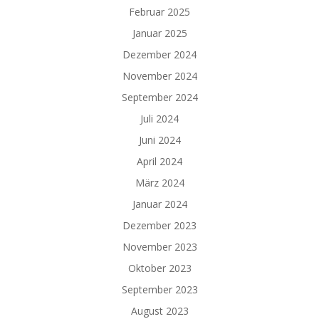
Februar 2025
Januar 2025
Dezember 2024
November 2024
September 2024
Juli 2024
Juni 2024
April 2024
März 2024
Januar 2024
Dezember 2023
November 2023
Oktober 2023
September 2023
August 2023