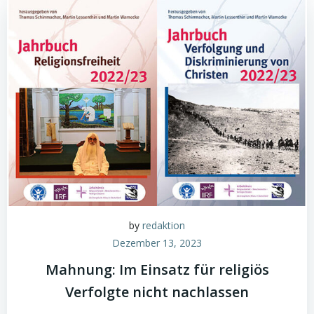
by
redaktion
Dezember 13, 2023
Mahnung: Im Einsatz für religiös
Verfolgte nicht nachlassen