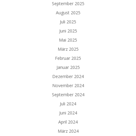
September 2025
August 2025
Juli 2025
Juni 2025
Mai 2025
März 2025
Februar 2025
Januar 2025
Dezember 2024
November 2024
September 2024
Juli 2024
Juni 2024
April 2024
März 2024