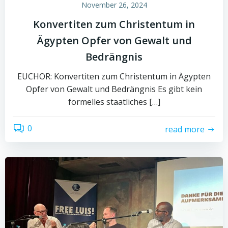
November 26, 2024
Konvertiten zum Christentum in
Ägypten Opfer von Gewalt und
Bedrängnis
EUCHOR: Konvertiten zum Christentum in Ägypten
Opfer von Gewalt und Bedrängnis Es gibt kein
formelles staatliches […]
0
read more