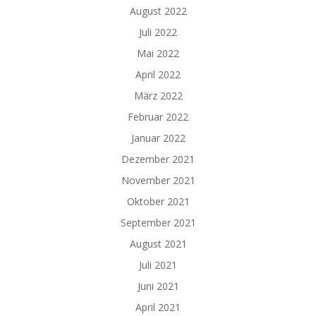
August 2022
Juli 2022
Mai 2022
April 2022
März 2022
Februar 2022
Januar 2022
Dezember 2021
November 2021
Oktober 2021
September 2021
August 2021
Juli 2021
Juni 2021
April 2021