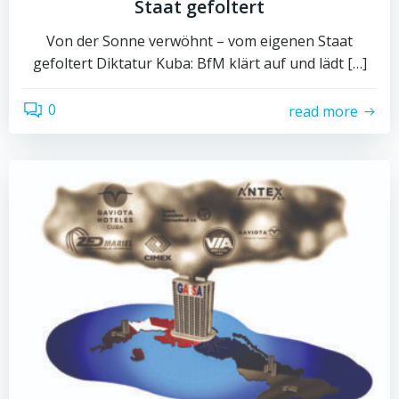
Staat gefoltert
Von der Sonne verwöhnt – vom eigenen Staat
gefoltert Diktatur Kuba: BfM klärt auf und lädt […]
0
read more