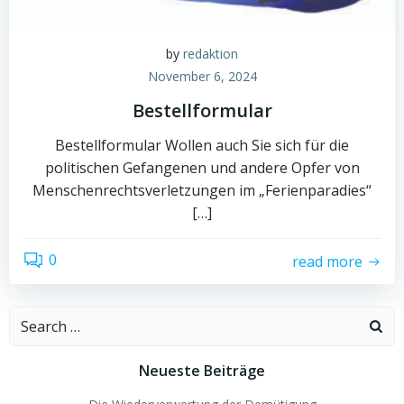
by
redaktion
November 6, 2024
Bestellformular
Bestellformular Wollen auch Sie sich für die
politischen Gefangenen und andere Opfer von
Menschenrechtsverletzungen im „Ferienparadies“
[…]
0
read more
Search
for:
Neueste Beiträge