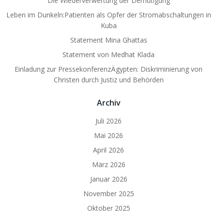
Die Wiederverwertung der Demütigung
Leben im Dunkeln:Patienten als Opfer der Stromabschaltungen in
Kuba
Statement Mina Ghattas
Statement von Medhat Klada
Einladung zur PressekonferenzÄgypten: Diskriminierung von
Christen durch Justiz und Behörden
Archiv
Juli 2026
Mai 2026
April 2026
März 2026
Januar 2026
November 2025
Oktober 2025