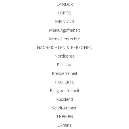
LÄNDER
LGBTQ
MEINUNG
Meinungsfreiheit
Menschenrechte
NACHRICHTEN & PERSONEN
Nordkorea
Pakistan
Pressefreiheit
PROJEKTE
Religionsfreiheit
Russland
Saudi-Arabien
THEMEN
Ukraine