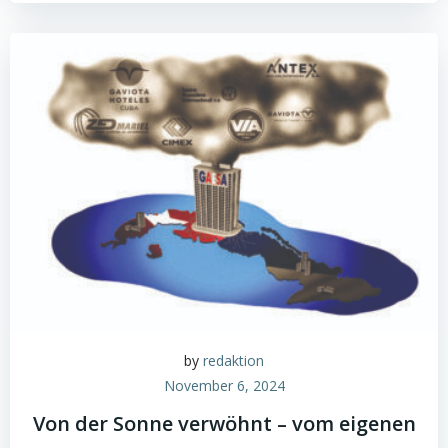
by
redaktion
November 6, 2024
Von der Sonne verwöhnt – vom eigenen