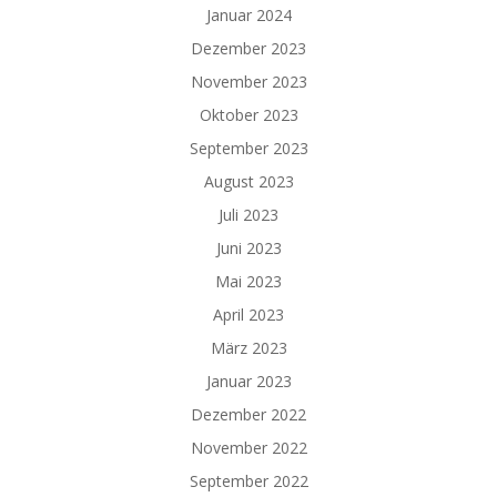
Januar 2024
Dezember 2023
November 2023
Oktober 2023
September 2023
August 2023
Juli 2023
Juni 2023
Mai 2023
April 2023
März 2023
Januar 2023
Dezember 2022
November 2022
September 2022