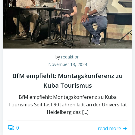
by
redaktion
November 13, 2024
BfM empfiehlt: Montagskonferenz zu
Kuba Tourismus
BfM empfiehlt: Montagskonferenz zu Kuba
Tourismus Seit fast 90 Jahren lädt an der Universität
Heidelberg das […]
0
read more