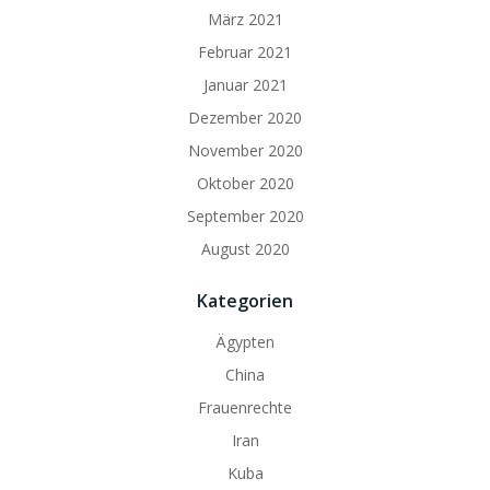
März 2021
Februar 2021
Januar 2021
Dezember 2020
November 2020
Oktober 2020
September 2020
August 2020
Kategorien
Ägypten
China
Frauenrechte
Iran
Kuba