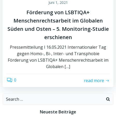
Juni 1, 2021
Förderung von LSBTIQA+
Menschenrechtsarbeit im Globalen
Süden und Osten – 5. Monitoring-Studie
erschienen
Pressemitteilung I 16.05.2021 Internationaler Tag
gegen Homo-, Bi-, Inter- und Transphobie
Förderung von LSBTIQA+ Menschenrechtsarbeit im
Globalen […]
0
read more
Search
for:
Neueste Beiträge