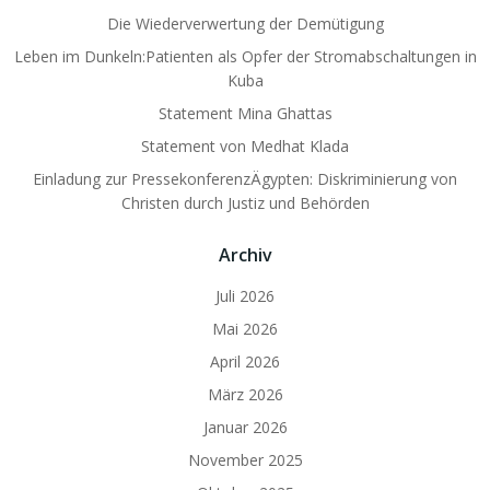
Die Wiederverwertung der Demütigung
Leben im Dunkeln:Patienten als Opfer der Stromabschaltungen in
Kuba
Statement Mina Ghattas
Statement von Medhat Klada
Einladung zur PressekonferenzÄgypten: Diskriminierung von
Christen durch Justiz und Behörden
Archiv
Juli 2026
Mai 2026
April 2026
März 2026
Januar 2026
November 2025