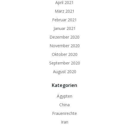
April 2021
März 2021
Februar 2021
Januar 2021
Dezember 2020
November 2020
Oktober 2020
September 2020
August 2020
Kategorien
Ägypten
China
Frauenrechte
Iran