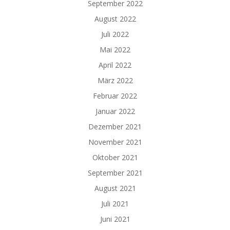
September 2022
August 2022
Juli 2022
Mai 2022
April 2022
März 2022
Februar 2022
Januar 2022
Dezember 2021
November 2021
Oktober 2021
September 2021
August 2021
Juli 2021
Juni 2021