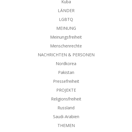
Kuba
LÄNDER
LGBTQ
MEINUNG
Meinungsfreiheit
Menschenrechte
NACHRICHTEN & PERSONEN
Nordkorea
Pakistan
Pressefreiheit
PROJEKTE
Religionsfreiheit
Russland
Saudi-Arabien
THEMEN