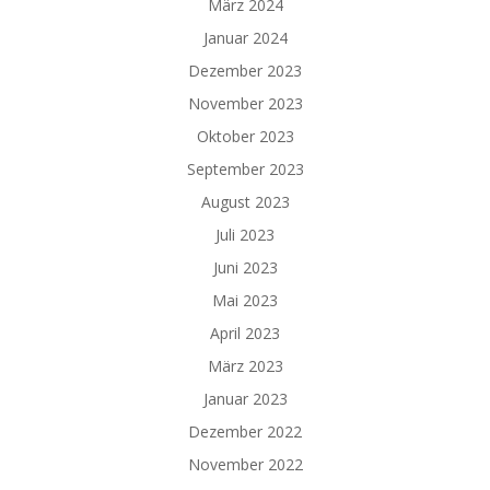
März 2024
Januar 2024
Dezember 2023
November 2023
Oktober 2023
September 2023
August 2023
Juli 2023
Juni 2023
Mai 2023
April 2023
März 2023
Januar 2023
Dezember 2022
November 2022