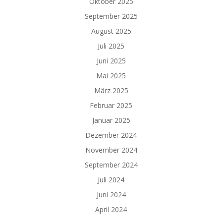
Oktober 2025
September 2025
August 2025
Juli 2025
Juni 2025
Mai 2025
März 2025
Februar 2025
Januar 2025
Dezember 2024
November 2024
September 2024
Juli 2024
Juni 2024
April 2024