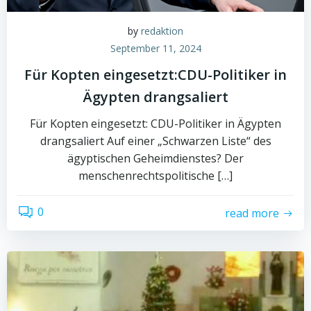
by
redaktion
September 11, 2024
Für Kopten eingesetzt:CDU-Politiker in
Ägypten drangsaliert
Für Kopten eingesetzt: CDU-Politiker in Ägypten
drangsaliert Auf einer „Schwarzen Liste“ des
ägyptischen Geheimdienstes? Der
menschenrechtspolitische […]
0
read more