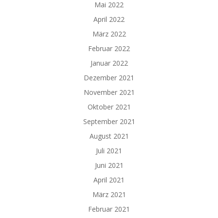
Mai 2022
April 2022
März 2022
Februar 2022
Januar 2022
Dezember 2021
November 2021
Oktober 2021
September 2021
August 2021
Juli 2021
Juni 2021
April 2021
März 2021
Februar 2021