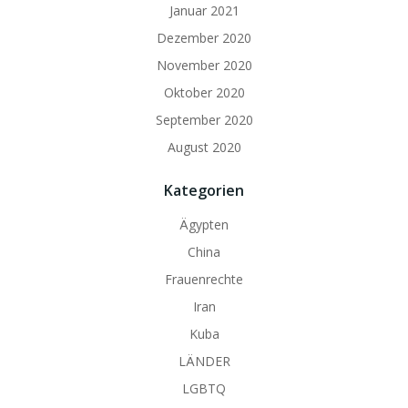
Januar 2021
Dezember 2020
November 2020
Oktober 2020
September 2020
August 2020
Kategorien
Ägypten
China
Frauenrechte
Iran
Kuba
LÄNDER
LGBTQ