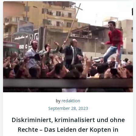
by
redaktion
September 28, 2023
Diskriminiert, kriminalisiert und ohne
Rechte – Das Leiden der Kopten in