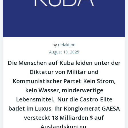
by
redaktion
August 13, 2025
Die Menschen auf Kuba leiden unter der
Diktatur von Militär und
Kommunistischer Partei: Kein Strom,
kein Wasser, minderwertige
Lebensmittel. Nur die Castro-Elite
badet im Luxus. Ihr Konglomerat GAESA
versteckt 18 Milliarden $ auf
Auslandskonten.