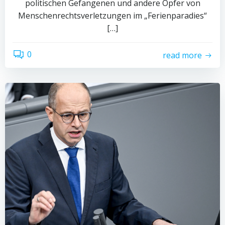
politischen Gefangenen und andere Opfer von
Menschenrechtsverletzungen im „Ferienparadies“
[…]
0
read more