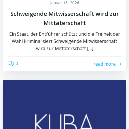
Januar 16, 2026
Schweigende Mitwisserschaft wird zur
Mittäterschaft
Ein Staat, der Entführer schützt und die Freiheit der
Wahl kriminalisiert Schweigende Mitwisserschaft
wird zur Mittäterschaft […]
0
read more