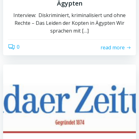
Ägypten
Interview: Diskriminiert, kriminalisiert und ohne
Rechte – Das Leiden der Kopten in Ägypten Wir
sprachen mit […]
0
read more