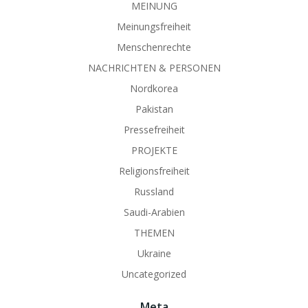
MEINUNG
Meinungsfreiheit
Menschenrechte
NACHRICHTEN & PERSONEN
Nordkorea
Pakistan
Pressefreiheit
PROJEKTE
Religionsfreiheit
Russland
Saudi-Arabien
THEMEN
Ukraine
Uncategorized
Meta