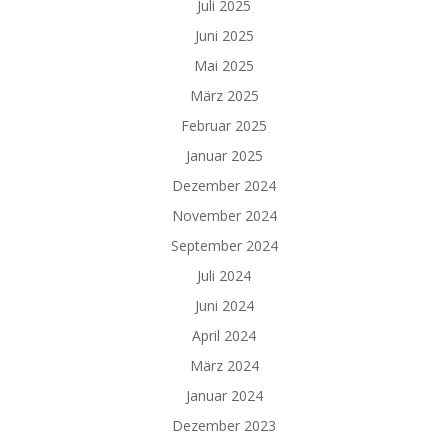
Juli 2025
Juni 2025
Mai 2025
März 2025
Februar 2025
Januar 2025
Dezember 2024
November 2024
September 2024
Juli 2024
Juni 2024
April 2024
März 2024
Januar 2024
Dezember 2023