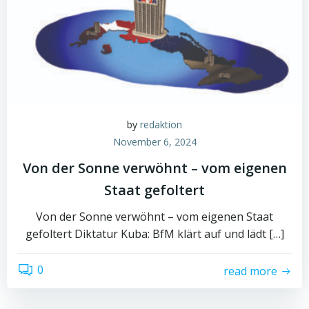
by
redaktion
November 6, 2024
Von der Sonne verwöhnt – vom eigenen
Staat gefoltert
Von der Sonne verwöhnt – vom eigenen Staat
gefoltert Diktatur Kuba: BfM klärt auf und lädt […]
0
read more