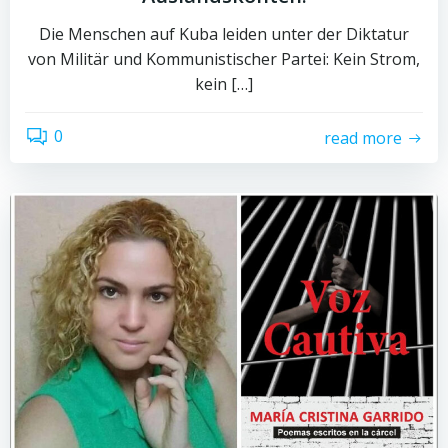
Die Menschen auf Kuba leiden unter der Diktatur
von Militär und Kommunistischer Partei: Kein Strom,
kein […]
0
read more