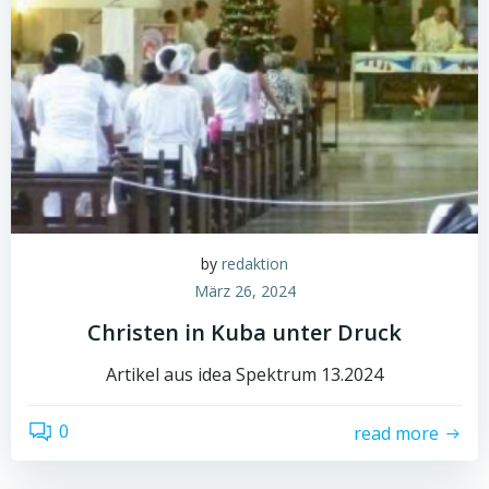
by
redaktion
März 26, 2024
Christen in Kuba unter Druck
Artikel aus idea Spektrum 13.2024
0
read more