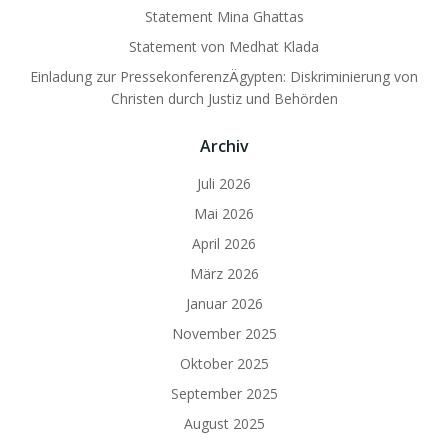
Statement Mina Ghattas
Statement von Medhat Klada
Einladung zur PressekonferenzÄgypten: Diskriminierung von
Christen durch Justiz und Behörden
Archiv
Juli 2026
Mai 2026
April 2026
März 2026
Januar 2026
November 2025
Oktober 2025
September 2025
August 2025