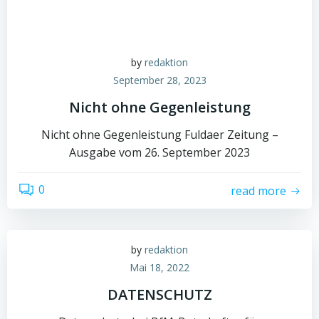
by
redaktion
September 28, 2023
Nicht ohne Gegenleistung
Nicht ohne Gegenleistung Fuldaer Zeitung –
Ausgabe vom 26. September 2023
0
read more
by
redaktion
Mai 18, 2022
DATENSCHUTZ