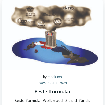
by
redaktion
November 6, 2024
Bestellformular
Bestellformular Wollen auch Sie sich für die