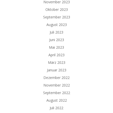
November 2023
Oktober 2023
September 2023
August 2023
Juli 2023
Juni 2023
Mai 2023
April 2023
März 2023
Januar 2023
Dezember 2022
November 2022
September 2022
August 2022
Juli 2022