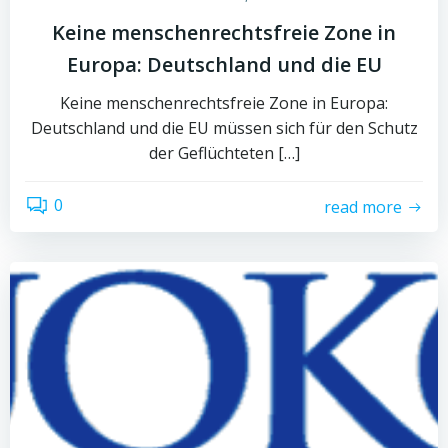
Keine menschenrechtsfreie Zone in
Europa: Deutschland und die EU
Keine menschenrechtsfreie Zone in Europa:
Deutschland und die EU müssen sich für den Schutz
der Geflüchteten […]
0
read more