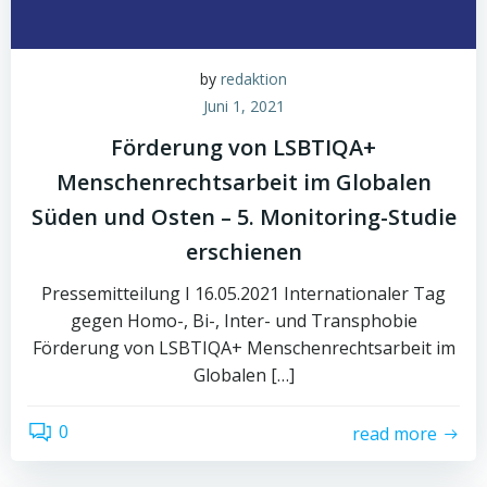
by
redaktion
Juni 1, 2021
Förderung von LSBTIQA+
Menschenrechtsarbeit im Globalen
Süden und Osten – 5. Monitoring-Studie
erschienen
Pressemitteilung I 16.05.2021 Internationaler Tag
gegen Homo-, Bi-, Inter- und Transphobie
Förderung von LSBTIQA+ Menschenrechtsarbeit im
Globalen […]
0
read more