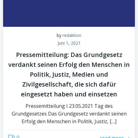
by
redaktion
Juni 1, 2021
Pressemitteilung: Das Grundgesetz
verdankt seinen Erfolg den Menschen in
Politik, Justiz, Medien und
Zivilgesellschaft, die sich dafür
eingesetzt haben und einsetzen
Pressemitteilung I 23.05.2021 Tag des
Grundgesetzes Das Grundgesetz verdankt seinen
Erfolg den Menschen in Politik, Justiz, […]
0
read more