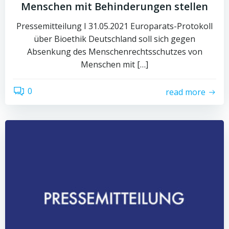
Menschen mit Behinderungen stellen
Pressemitteilung I 31.05.2021 Europarats-Protokoll
über Bioethik Deutschland soll sich gegen
Absenkung des Menschenrechtsschutzes von
Menschen mit […]
0
read more