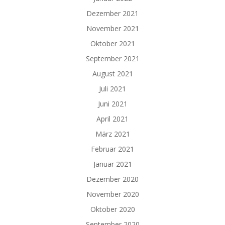
Dezember 2021
November 2021
Oktober 2021
September 2021
August 2021
Juli 2021
Juni 2021
April 2021
März 2021
Februar 2021
Januar 2021
Dezember 2020
November 2020
Oktober 2020
September 2020