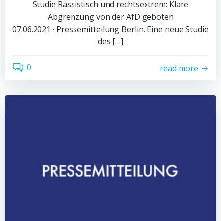
Studie Rassistisch und rechtsextrem: Klare
Abgrenzung von der AfD geboten
07.06.2021 · Pressemitteilung Berlin. Eine neue Studie
des […]
0
read more