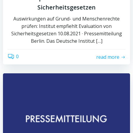
Sicherheitsgesetzen
Auswirkungen auf Grund- und Menschenrechte
prüfen: Institut empfiehlt Evaluation von
Sicherheitsgesetzen 10.08.2021 · Pressemitteilung
Berlin. Das Deutsche Institut […]
0
read more