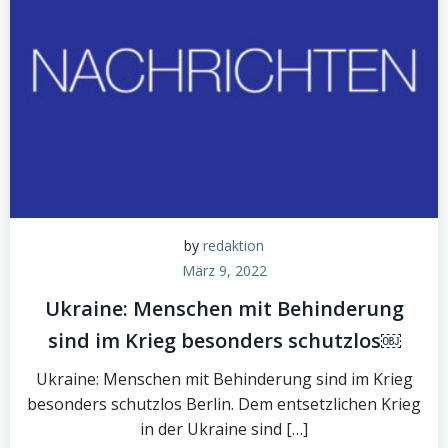
by
redaktion
März 9, 2022
Ukraine: Menschen mit Behinderung
sind im Krieg besonders schutzlos￼
Ukraine: Menschen mit Behinderung sind im Krieg
besonders schutzlos Berlin. Dem entsetzlichen Krieg
in der Ukraine sind […]