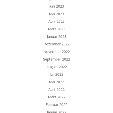
Juni 2023
Mai 2023
April 2023
März 2023
Januar 2023
Dezember 2022
November 2022
September 2022
August 2022
Juli 2022
Mai 2022
April 2022
März 2022
Februar 2022
Januar 2022