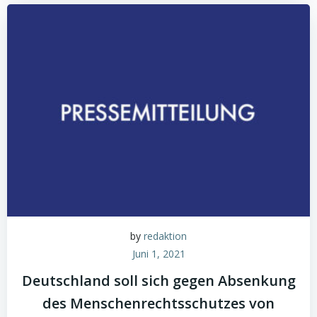
by
redaktion
Juni 1, 2021
Deutschland soll sich gegen Absenkung
des Menschenrechtsschutzes von