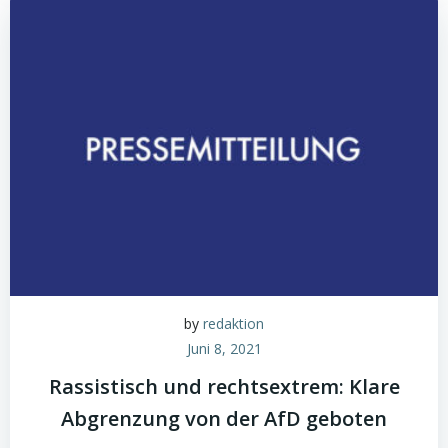
by
redaktion
Juni 8, 2021
Rassistisch und rechtsextrem: Klare
Abgrenzung von der AfD geboten