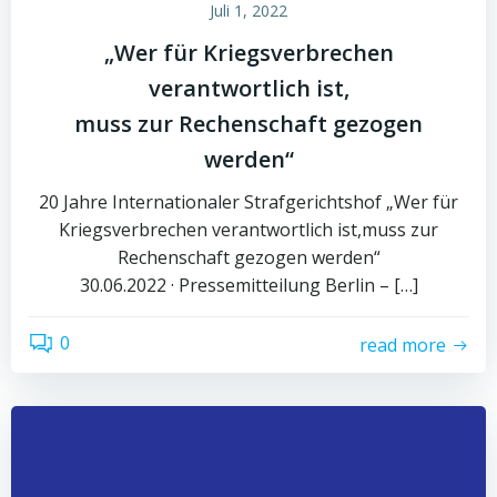
Juli 1, 2022
„Wer für Kriegsverbrechen
verantwortlich ist,
muss zur Rechenschaft gezogen
werden“
20 Jahre Internationaler Strafgerichtshof „Wer für
Kriegsverbrechen verantwortlich ist,muss zur
Rechenschaft gezogen werden“
30.06.2022 · Pressemitteilung Berlin – […]
0
read more