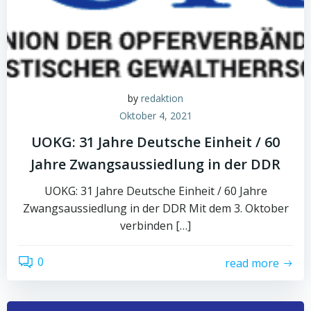
by
redaktion
Oktober 4, 2021
UOKG: 31 Jahre Deutsche Einheit / 60
Jahre Zwangsaussiedlung in der DDR
UOKG: 31 Jahre Deutsche Einheit / 60 Jahre
Zwangsaussiedlung in der DDR Mit dem 3. Oktober
verbinden […]
0
read more