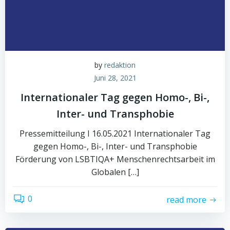
by
redaktion
Juni 28, 2021
Internationaler Tag gegen Homo-, Bi-,
Inter- und Transphobie
Pressemitteilung I 16.05.2021 Internationaler Tag
gegen Homo-, Bi-, Inter- und Transphobie
Förderung von LSBTIQA+ Menschenrechtsarbeit im
Globalen […]
0
read more