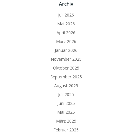
Archiv
Juli 2026
Mai 2026
April 2026
März 2026
Januar 2026
November 2025
Oktober 2025
September 2025
August 2025
Juli 2025
Juni 2025
Mai 2025
März 2025
Februar 2025