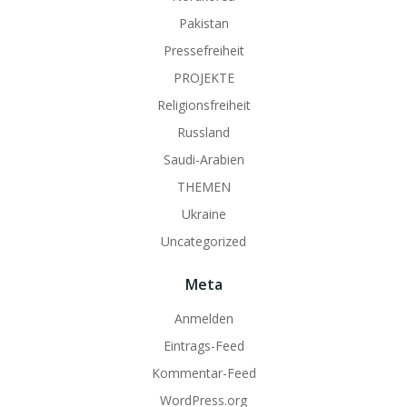
Pakistan
Pressefreiheit
PROJEKTE
Religionsfreiheit
Russland
Saudi-Arabien
THEMEN
Ukraine
Uncategorized
Meta
Anmelden
Eintrags-Feed
Kommentar-Feed
WordPress.org