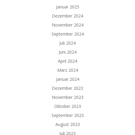
Januar 2025
Dezember 2024
November 2024
September 2024
Juli 2024
Juni 2024
April 2024
März 2024
Januar 2024
Dezember 2023
November 2023
Oktober 2023
September 2023
August 2023
Juli 2023