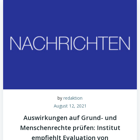
by
redaktion
August 12, 2021
Auswirkungen auf Grund- und
Menschenrechte prüfen: Institut
empfiehlt Evaluation von