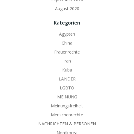
August 2020
Kategorien
Ägypten
China
Frauenrechte
Iran
Kuba
LÄNDER
LGBTQ
MEINUNG
Meinungsfreiheit
Menschenrechte
NACHRICHTEN & PERSONEN
Nordkorea