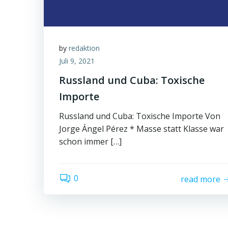
by
redaktion
Juli 9, 2021
Russland und Cuba: Toxische
Importe
Russland und Cuba: Toxische Importe Von
Jorge Ángel Pérez * Masse statt Klasse war
schon immer […]
0
read more