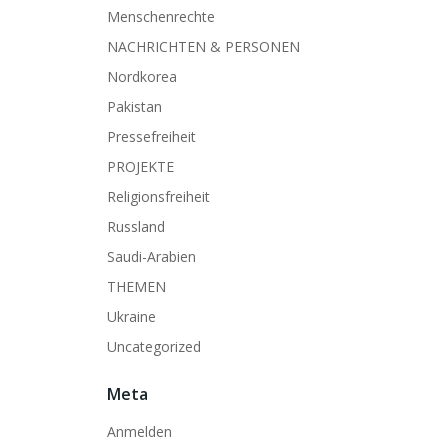
Menschenrechte
NACHRICHTEN & PERSONEN
Nordkorea
Pakistan
Pressefreiheit
PROJEKTE
Religionsfreiheit
Russland
Saudi-Arabien
THEMEN
Ukraine
Uncategorized
Meta
Anmelden