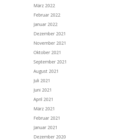
März 2022
Februar 2022
Januar 2022
Dezember 2021
November 2021
Oktober 2021
September 2021
August 2021
Juli 2021
Juni 2021
April 2021
März 2021
Februar 2021
Januar 2021
Dezember 2020