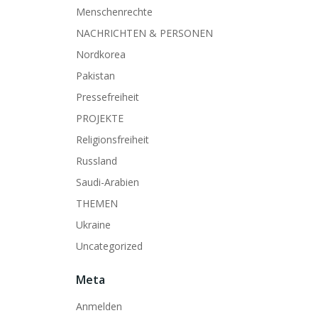
Menschenrechte
NACHRICHTEN & PERSONEN
Nordkorea
Pakistan
Pressefreiheit
PROJEKTE
Religionsfreiheit
Russland
Saudi-Arabien
THEMEN
Ukraine
Uncategorized
Meta
Anmelden