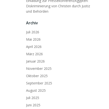
Einladung zur PressekonferenzÄgypten:
Diskriminierung von Christen durch Justiz
und Behörden
Archiv
Juli 2026
Mai 2026
April 2026
März 2026
Januar 2026
November 2025
Oktober 2025
September 2025
August 2025
Juli 2025
Juni 2025