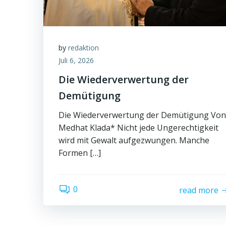
by
redaktion
Juli 6, 2026
Die Wiederverwertung der
Demütigung
Die Wiederverwertung der Demütigung Von
Medhat Klada* Nicht jede Ungerechtigkeit
wird mit Gewalt aufgezwungen. Manche
Formen […]
0
read more