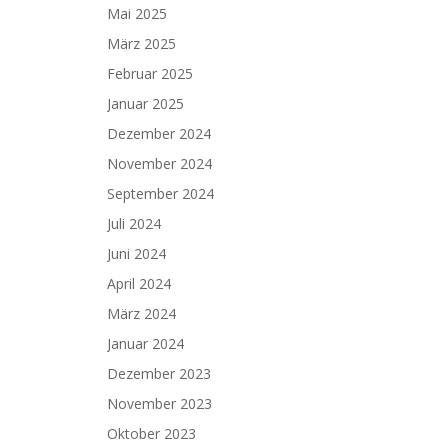
Mai 2025
März 2025
Februar 2025
Januar 2025
Dezember 2024
November 2024
September 2024
Juli 2024
Juni 2024
April 2024
März 2024
Januar 2024
Dezember 2023
November 2023
Oktober 2023