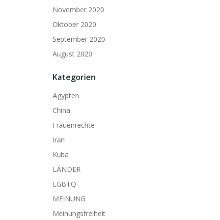
November 2020
Oktober 2020
September 2020
August 2020
Kategorien
Ägypten
China
Frauenrechte
Iran
Kuba
LÄNDER
LGBTQ
MEINUNG
Meinungsfreiheit