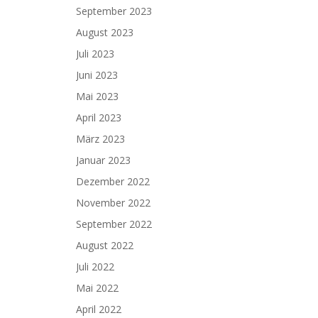
September 2023
August 2023
Juli 2023
Juni 2023
Mai 2023
April 2023
März 2023
Januar 2023
Dezember 2022
November 2022
September 2022
August 2022
Juli 2022
Mai 2022
April 2022