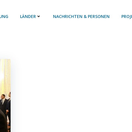
UNG
LÄNDER
NACHRICHTEN & PERSONEN
PROJ