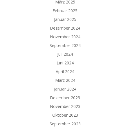
März 2025
Februar 2025
Januar 2025
Dezember 2024
November 2024
September 2024
Juli 2024
Juni 2024
April 2024
März 2024
Januar 2024
Dezember 2023
November 2023
Oktober 2023
September 2023