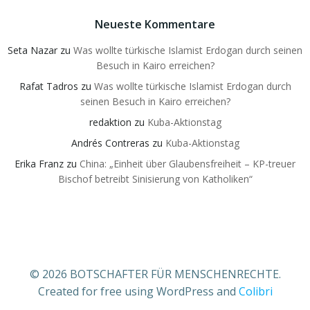
Neueste Kommentare
Seta Nazar
zu
Was wollte türkische Islamist Erdogan durch seinen
Besuch in Kairo erreichen?
Rafat Tadros
zu
Was wollte türkische Islamist Erdogan durch
seinen Besuch in Kairo erreichen?
redaktion
zu
Kuba-Aktionstag
Andrés Contreras
zu
Kuba-Aktionstag
Erika Franz
zu
China: „Einheit über Glaubensfreiheit – KP-treuer
Bischof betreibt Sinisierung von Katholiken“
© 2026 BOTSCHAFTER FÜR MENSCHENRECHTE.
Created for free using WordPress and
Colibri