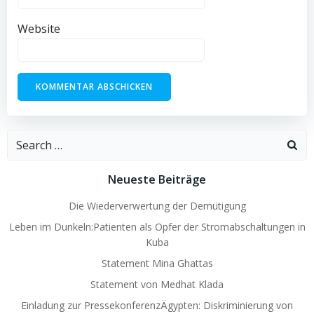
Website
Search
for:
Neueste Beiträge
Die Wiederverwertung der Demütigung
Leben im Dunkeln:Patienten als Opfer der Stromabschaltungen in
Kuba
Statement Mina Ghattas
Statement von Medhat Klada
Einladung zur PressekonferenzÄgypten: Diskriminierung von