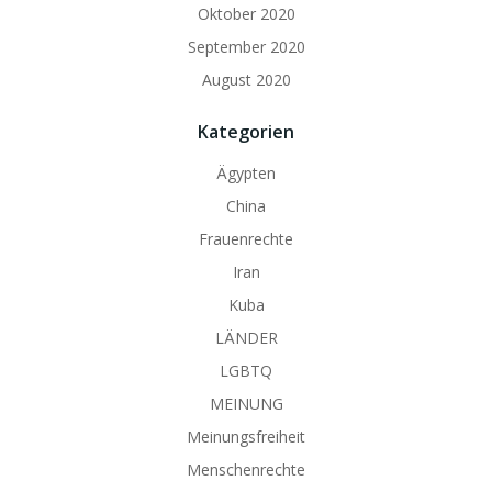
Oktober 2020
September 2020
August 2020
Kategorien
Ägypten
China
Frauenrechte
Iran
Kuba
LÄNDER
LGBTQ
MEINUNG
Meinungsfreiheit
Menschenrechte