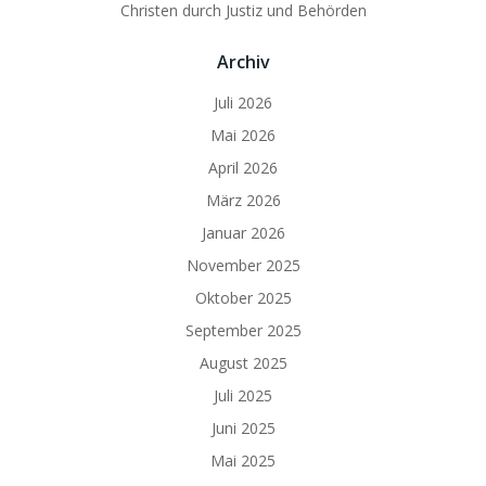
Christen durch Justiz und Behörden
Archiv
Juli 2026
Mai 2026
April 2026
März 2026
Januar 2026
November 2025
Oktober 2025
September 2025
August 2025
Juli 2025
Juni 2025
Mai 2025