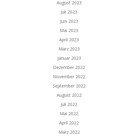
August 2023
Juli 2023
Juni 2023
Mai 2023
April 2023
März 2023
Januar 2023
Dezember 2022
November 2022
September 2022
August 2022
Juli 2022
Mai 2022
April 2022
März 2022