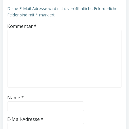
Deine E-Mail-Adresse wird nicht veröffentlicht.
Erforderliche
Felder sind mit
*
markiert
Kommentar
*
Name
*
E-Mail-Adresse
*