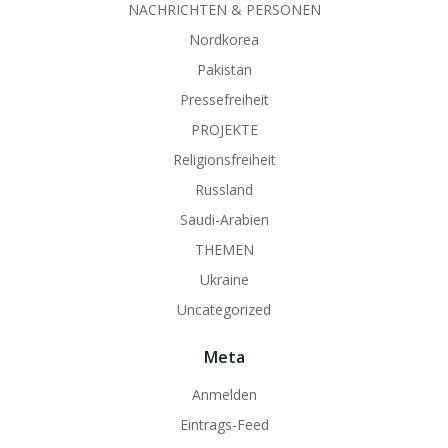
NACHRICHTEN & PERSONEN
Nordkorea
Pakistan
Pressefreiheit
PROJEKTE
Religionsfreiheit
Russland
Saudi-Arabien
THEMEN
Ukraine
Uncategorized
Meta
Anmelden
Eintrags-Feed