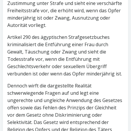
Zustimmung unter Strafe und sieht eine verschärfte
Freiheitsstrafe vor, die erhöht wird, wenn das Opfer
minderjährig ist oder Zwang, Ausnutzung oder
Autorität vorliegt.
Artikel 290 des ägyptischen Strafgesetzbuches
kriminalisiert die Entführung einer Frau durch
Gewalt, Täuschung oder Zwang und sieht die
Todesstrafe vor, wenn die Entführung mit
Geschlechtsverkehr oder sexuellem Übergriff
verbunden ist oder wenn das Opfer minderjährig ist.
Dennoch wirft die dargestellte Realität
schwerwiegende Fragen auf und legt eine
ungerechte und ungleiche Anwendung des Gesetzes
offen sowie das Fehlen des Prinzips der Gleichheit
vor dem Gesetz ohne Diskriminierung oder
Selektivität. Das Gesetz wird entsprechend der
Religion des Opfers und der Religion des Täters