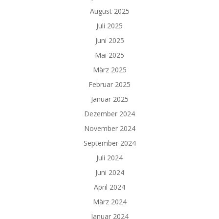
August 2025
Juli 2025
Juni 2025
Mai 2025
März 2025
Februar 2025
Januar 2025
Dezember 2024
November 2024
September 2024
Juli 2024
Juni 2024
April 2024
März 2024
Januar 2024