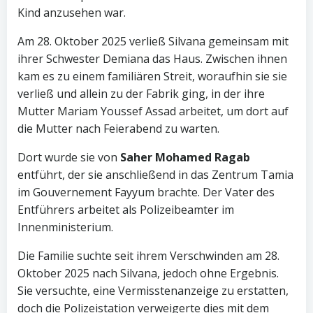
Kind anzusehen war.
Am 28. Oktober 2025 verließ Silvana gemeinsam mit
ihrer Schwester Demiana das Haus. Zwischen ihnen
kam es zu einem familiären Streit, woraufhin sie sie
verließ und allein zu der Fabrik ging, in der ihre
Mutter Mariam Youssef Assad arbeitet, um dort auf
die Mutter nach Feierabend zu warten.
Dort wurde sie von
Saher Mohamed Ragab
entführt, der sie anschließend in das Zentrum Tamia
im Gouvernement Fayyum brachte. Der Vater des
Entführers arbeitet als Polizeibeamter im
Innenministerium.
Die Familie suchte seit ihrem Verschwinden am 28.
Oktober 2025 nach Silvana, jedoch ohne Ergebnis.
Sie versuchte, eine Vermisstenanzeige zu erstatten,
doch die Polizeistation verweigerte dies mit dem