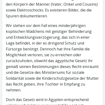
den Körpern der Männer (Vater, Onkel und Cousins)
sowie Elektroschocks. Es existieren Bilder, die die
Spuren dokumentieren.
Wir stehen vor dem Fall eines minderjährigen
koptischen Mädchens mit geistiger Behinderung
und Entwicklungsverzögerung, das sich in einer
Lage befindet, in der es dringend Schutz und
Fürsorge benötigt. Dennoch hat ihre Familie die
Möglichkeit verloren, sie zu erreichen oder
zurückzuholen, obwohl das ägyptische Gesetz ihr
gemäß seinen Bestimmungen dieses Recht einräumt
und die Gesetze des Ministeriums für soziale
Solidarität sowie die Kinderschutzgesetze der Mutter
das Recht geben, ihre Tochter in Empfang zu
nehmen.
Doch das Gesetz wird in Ägypten entsprechend