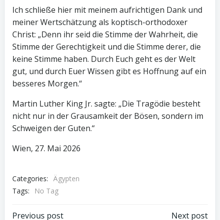
Ich schließe hier mit meinem aufrichtigen Dank und
meiner Wertschätzung als koptisch-orthodoxer
Christ: „Denn ihr seid die Stimme der Wahrheit, die
Stimme der Gerechtigkeit und die Stimme derer, die
keine Stimme haben. Durch Euch geht es der Welt
gut, und durch Euer Wissen gibt es Hoffnung auf ein
besseres Morgen.“
Martin Luther King Jr. sagte: „Die Tragödie besteht
nicht nur in der Grausamkeit der Bösen, sondern im
Schweigen der Guten.“
Wien, 27. Mai 2026
Categories:
Ägypten
Tags:
No Tag
Previous post
Next post