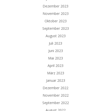
Dezember 2023
November 2023
Oktober 2023
September 2023
August 2023
Juli 2023
Juni 2023
Mai 2023
April 2023
März 2023
Januar 2023
Dezember 2022
November 2022
September 2022
August 2022