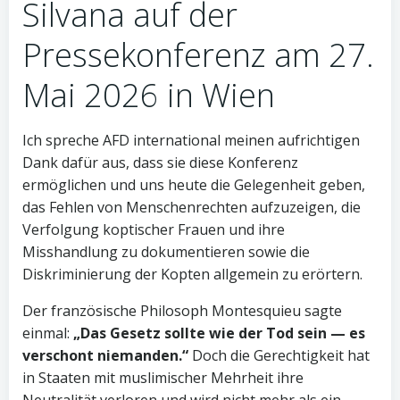
Silvana auf der
Pressekonferenz am 27.
Mai 2026 in Wien
Ich spreche AFD international meinen aufrichtigen
Dank dafür aus, dass sie diese Konferenz
ermöglichen und uns heute die Gelegenheit geben,
das Fehlen von Menschenrechten aufzuzeigen, die
Verfolgung koptischer Frauen und ihre
Misshandlung zu dokumentieren sowie die
Diskriminierung der Kopten allgemein zu erörtern.
Der französische Philosoph Montesquieu sagte
einmal:
„Das Gesetz sollte wie der Tod sein — es
verschont niemanden.“
Doch die Gerechtigkeit hat
in Staaten mit muslimischer Mehrheit ihre