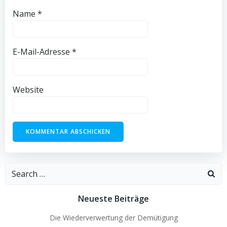
Name
*
E-Mail-Adresse
*
Website
Search
for:
Neueste Beiträge
Die Wiederverwertung der Demütigung