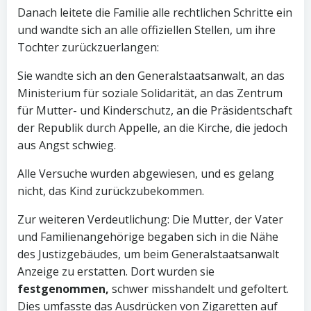
Danach leitete die Familie alle rechtlichen Schritte ein
und wandte sich an alle offiziellen Stellen, um ihre
Tochter zurückzuerlangen:
Sie wandte sich an den Generalstaatsanwalt, an das
Ministerium für soziale Solidarität, an das Zentrum
für Mutter- und Kinderschutz, an die Präsidentschaft
der Republik durch Appelle, an die Kirche, die jedoch
aus Angst schwieg.
Alle Versuche wurden abgewiesen, und es gelang
nicht, das Kind zurückzubekommen.
Zur weiteren Verdeutlichung: Die Mutter, der Vater
und Familienangehörige begaben sich in die Nähe
des Justizgebäudes, um beim Generalstaatsanwalt
Anzeige zu erstatten. Dort wurden sie
festgenommen,
schwer misshandelt und gefoltert.
Dies umfasste das Ausdrücken von Zigaretten auf