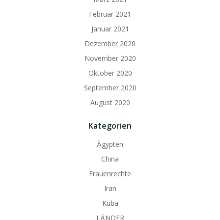
Februar 2021
Januar 2021
Dezember 2020
November 2020
Oktober 2020
September 2020
August 2020
Kategorien
Ägypten
China
Frauenrechte
Iran
Kuba
LÄNDER