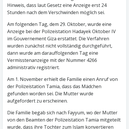
Hinweis, dass laut Gesetz eine Anzeige erst 24
Stunden nach dem Verschwinden möglich sei.
Am folgenden Tag, dem 29. Oktober, wurde eine
Anzeige bei der Polizeistation Hadayek Oktober IV
im Gouvernement Giza erstattet. Die Verfahren
wurden zunächst nicht vollständig durchgeführt,
dann wurde am darauffolgenden Tag eine
Vermisstenanzeige mit der Nummer 4266
administrativ registriert.
Am 1. November erhielt die Familie einen Anruf von
der Polizeistation Tamia, dass das Mädchen
gefunden worden sei. Die Mutter wurde
aufgefordert zu erscheinen.
Die Familie begab sich nach Fayyum, wo der Mutter
von den Beamten der Polizeistation Tamia mitgeteilt
wurde, dass ihre Tochter zum Islam konvertieren