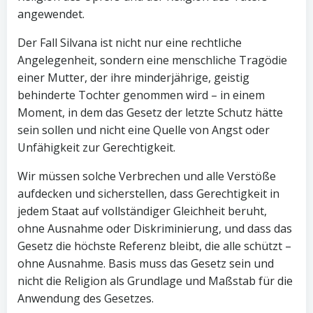
angewendet.
Der Fall Silvana ist nicht nur eine rechtliche
Angelegenheit, sondern eine menschliche Tragödie
einer Mutter, der ihre minderjährige, geistig
behinderte Tochter genommen wird – in einem
Moment, in dem das Gesetz der letzte Schutz hätte
sein sollen und nicht eine Quelle von Angst oder
Unfähigkeit zur Gerechtigkeit.
Wir müssen solche Verbrechen und alle Verstöße
aufdecken und sicherstellen, dass Gerechtigkeit in
jedem Staat auf vollständiger Gleichheit beruht,
ohne Ausnahme oder Diskriminierung, und dass das
Gesetz die höchste Referenz bleibt, die alle schützt –
ohne Ausnahme. Basis muss das Gesetz sein und
nicht die Religion als Grundlage und Maßstab für die
Anwendung des Gesetzes.