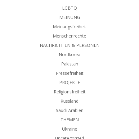
LGBTQ
MEINUNG
Meinungsfreiheit
Menschenrechte
NACHRICHTEN & PERSONEN
Nordkorea
Pakistan
Pressefreiheit
PROJEKTE
Religionsfreiheit
Russland
Saudi-Arabien
THEMEN
Ukraine
Uncategorized