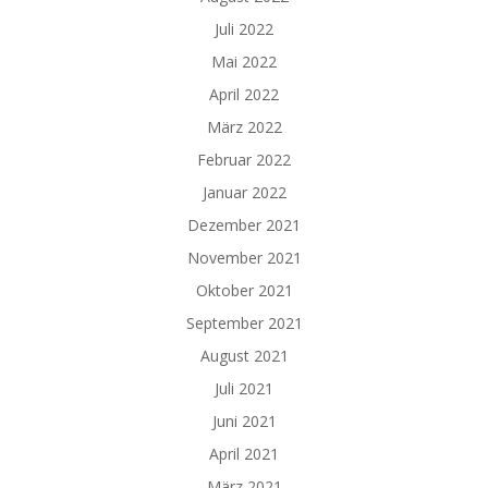
Juli 2022
Mai 2022
April 2022
März 2022
Februar 2022
Januar 2022
Dezember 2021
November 2021
Oktober 2021
September 2021
August 2021
Juli 2021
Juni 2021
April 2021
März 2021