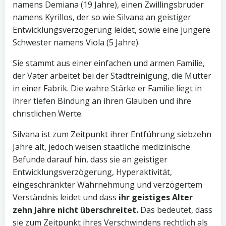
namens Demiana (19 Jahre), einen Zwillingsbruder
namens Kyrillos, der so wie Silvana an geistiger
Entwicklungsverzögerung leidet, sowie eine jüngere
Schwester namens Viola (5 Jahre).
Sie stammt aus einer einfachen und armen Familie,
der Vater arbeitet bei der Stadtreinigung, die Mutter
in einer Fabrik. Die wahre Stärke er Familie liegt in
ihrer tiefen Bindung an ihren Glauben und ihre
christlichen Werte.
Silvana ist zum Zeitpunkt ihrer Entführung siebzehn
Jahre alt, jedoch weisen staatliche medizinische
Befunde darauf hin, dass sie an geistiger
Entwicklungsverzögerung, Hyperaktivität,
eingeschränkter Wahrnehmung und verzögertem
Verständnis leidet und dass
ihr geistiges Alter
zehn Jahre nicht überschreitet.
Das bedeutet, dass
sie zum Zeitpunkt ihres Verschwindens rechtlich als