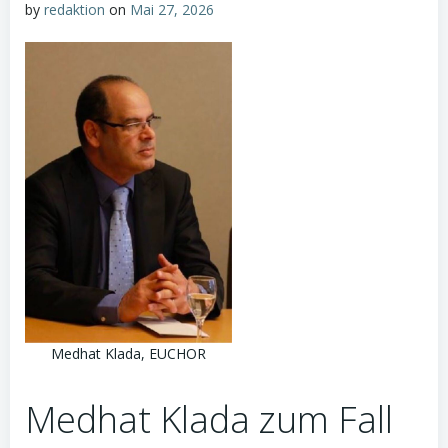
by
redaktion
on
Mai 27, 2026
Medhat Klada, EUCHOR
Medhat Klada zum Fall