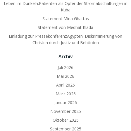
Leben im Dunkeln:Patienten als Opfer der Stromabschaltungen in
Kuba
Statement Mina Ghattas
Statement von Medhat Klada
Einladung zur PressekonferenzÄgypten: Diskriminierung von
Christen durch Justiz und Behörden
Archiv
Juli 2026
Mai 2026
April 2026
März 2026
Januar 2026
November 2025
Oktober 2025
September 2025