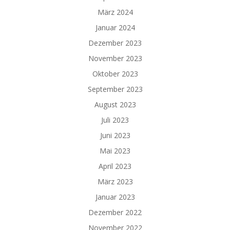
März 2024
Januar 2024
Dezember 2023
November 2023
Oktober 2023
September 2023
August 2023
Juli 2023
Juni 2023
Mai 2023
April 2023
März 2023
Januar 2023
Dezember 2022
November 2022