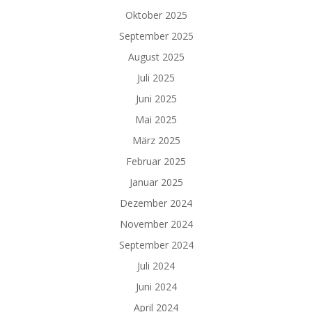
Oktober 2025
September 2025
August 2025
Juli 2025
Juni 2025
Mai 2025
März 2025
Februar 2025
Januar 2025
Dezember 2024
November 2024
September 2024
Juli 2024
Juni 2024
April 2024