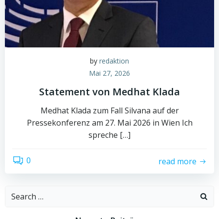
by
redaktion
Mai 27, 2026
Statement von Medhat Klada
Medhat Klada zum Fall Silvana auf der
Pressekonferenz am 27. Mai 2026 in Wien Ich
spreche […]
0
read more
Search
for: