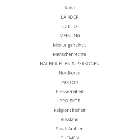
Kuba
LÄNDER
LGBTQ
MEINUNG
Meinungsfreiheit
Menschenrechte
NACHRICHTEN & PERSONEN
Nordkorea
Pakistan
Pressefreiheit
PROJEKTE
Religionsfreiheit
Russland
Saudi-Arabien
THEMEN