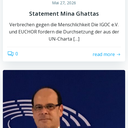
Mai 27, 2026
Statement Mina Ghattas
Verbrechen gegen die Menschlichkeit Die IGOC e.V.
und EUCHOR fordern die Durchsetzung der aus der
UN-Charta […]
0
read more