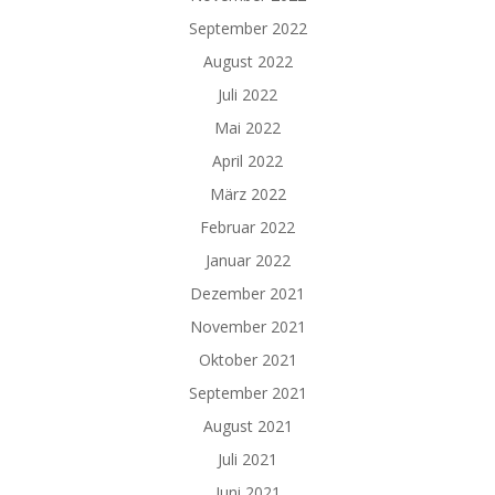
September 2022
August 2022
Juli 2022
Mai 2022
April 2022
März 2022
Februar 2022
Januar 2022
Dezember 2021
November 2021
Oktober 2021
September 2021
August 2021
Juli 2021
Juni 2021