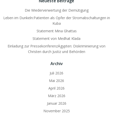
Neueste Beiträge
Die Wiederverwertung der Demütigung
Leben im Dunkeln:Patienten als Opfer der Stromabschaltungen in
Kuba
Statement Mina Ghattas
Statement von Medhat Klada
Einladung zur PressekonferenzÄgypten: Diskriminierung von
Christen durch Justiz und Behörden
Archiv
Juli 2026
Mai 2026
April 2026
März 2026
Januar 2026
November 2025