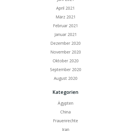
April 2021
März 2021
Februar 2021
Januar 2021
Dezember 2020
November 2020
Oktober 2020
September 2020
August 2020
Kategorien
Ägypten
China
Frauenrechte
Iran