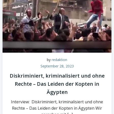
by
redaktion
September 28, 2023
Diskriminiert, kriminalisiert und ohne
Rechte – Das Leiden der Kopten in
Ägypten
Interview: Diskriminiert, kriminalisiert und ohne
Rechte – Das Leiden der Kopten in Ägypten Wir