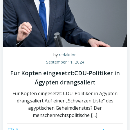
by
redaktion
September 11, 2024
Für Kopten eingesetzt:CDU-Politiker in
Ägypten drangsaliert
Für Kopten eingesetzt: CDU-Politiker in Ägypten
drangsaliert Auf einer „Schwarzen Liste“ des
ägyptischen Geheimdienstes? Der
menschenrechtspolitische […]