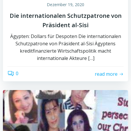
Dezember 19, 2020
Die internationalen Schutzpatrone von
Präsident al-Sisi
Ägypten: Dollars für Despoten Die internationalen
Schutzpatrone von Präsident al-Sisi Ägyptens
kreditfinanzierte Wirtschaftspolitik macht
internationale Akteure […]
0
read more