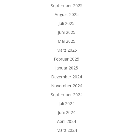
September 2025
August 2025
Juli 2025
Juni 2025
Mai 2025
März 2025
Februar 2025
Januar 2025
Dezember 2024
November 2024
September 2024
Juli 2024
Juni 2024
April 2024
März 2024