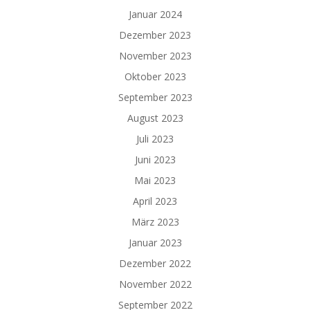
Januar 2024
Dezember 2023
November 2023
Oktober 2023
September 2023
August 2023
Juli 2023
Juni 2023
Mai 2023
April 2023
März 2023
Januar 2023
Dezember 2022
November 2022
September 2022