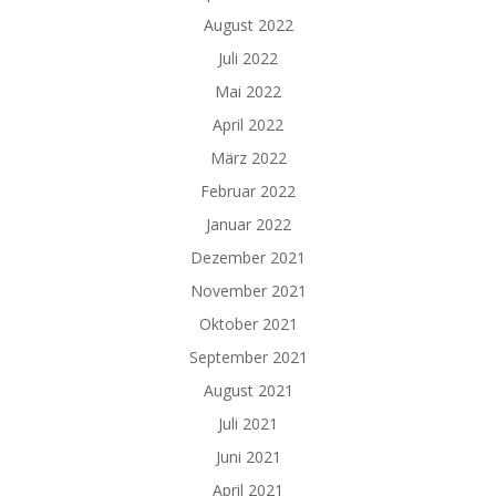
August 2022
Juli 2022
Mai 2022
April 2022
März 2022
Februar 2022
Januar 2022
Dezember 2021
November 2021
Oktober 2021
September 2021
August 2021
Juli 2021
Juni 2021
April 2021