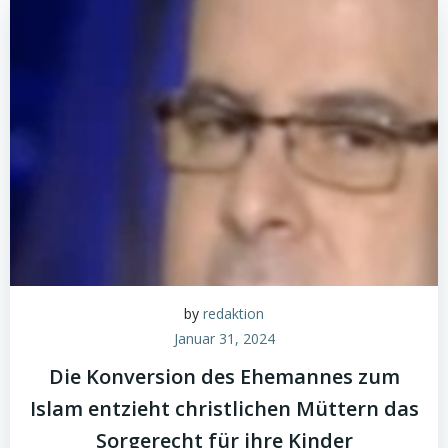
by
redaktion
Januar 31, 2024
Die Konversion des Ehemannes zum
Islam entzieht christlichen Müttern das
Sorgerecht für ihre Kinder