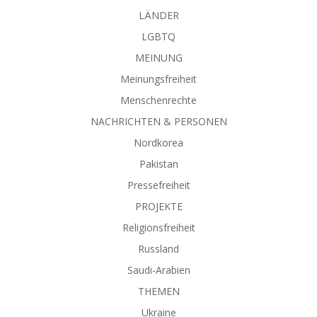
LÄNDER
LGBTQ
MEINUNG
Meinungsfreiheit
Menschenrechte
NACHRICHTEN & PERSONEN
Nordkorea
Pakistan
Pressefreiheit
PROJEKTE
Religionsfreiheit
Russland
Saudi-Arabien
THEMEN
Ukraine