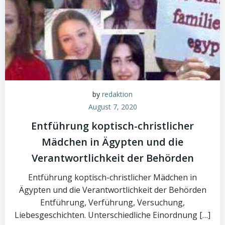
by
redaktion
August 7, 2020
Entführung koptisch-christlicher
Mädchen in Ägypten und die
Verantwortlichkeit der Behörden
Entführung koptisch-christlicher Mädchen in
Ägypten und die Verantwortlichkeit der Behörden
Entführung, Verführung, Versuchung,
Liebesgeschichten. Unterschiedliche Einordnung […]