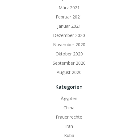
März 2021
Februar 2021
Januar 2021
Dezember 2020
November 2020
Oktober 2020
September 2020
August 2020
Kategorien
Ägypten
China
Frauenrechte
Iran
Kuba