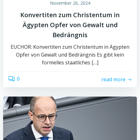
November 26, 2024
Konvertiten zum Christentum in
Ägypten Opfer von Gewalt und
Bedrängnis
EUCHOR: Konvertiten zum Christentum in Ägypten
Opfer von Gewalt und Bedrängnis Es gibt kein
formelles staatliches […]
0
read more