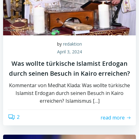
by
redaktion
April 3, 2024
Was wollte türkische Islamist Erdogan
durch seinen Besuch in Kairo erreichen?
Kommentar von Medhat Klada: Was wollte türkische
Islamist Erdogan durch seinen Besuch in Kairo
erreichen? Islamismus […]
2
read more