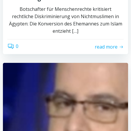
Botschafter für Menschenrechte kritisiert
rechtliche Diskriminierung von Nichtmuslimen in
Ägypten: Die Konversion des Ehemannes zum Islam
entzieht […]
0
read more