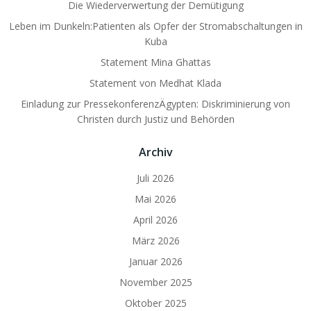
Die Wiederverwertung der Demütigung
Leben im Dunkeln:Patienten als Opfer der Stromabschaltungen in
Kuba
Statement Mina Ghattas
Statement von Medhat Klada
Einladung zur PressekonferenzÄgypten: Diskriminierung von
Christen durch Justiz und Behörden
Archiv
Juli 2026
Mai 2026
April 2026
März 2026
Januar 2026
November 2025
Oktober 2025