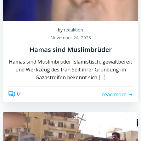
by
redaktion
November 24, 2023
Hamas sind Muslimbrüder
Hamas sind Muslimbrüder Islamistisch, gewaltbereit
und Werkzeug des Iran Seit ihrer Gründung im
Gazastreifen bekennt sich […]
0
read more