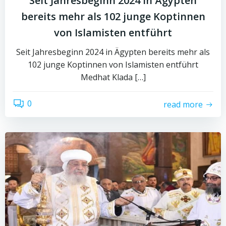
Seit Jahresbeginn 2024 in Ägypten
bereits mehr als 102 junge Koptinnen
von Islamisten entführt
Seit Jahresbeginn 2024 in Ägypten bereits mehr als
102 junge Koptinnen von Islamisten entführt
Medhat Klada […]
0
read more