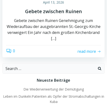
April 13, 2026
Gebete zwischen Ruinen
Gebete zwischen Ruinen Genehmigung zum
Wiederaufbau der ausgebrannten St.-Georgs-Kirche
verweigert Ein Jahr nach dem großen Kirchenbrand
[…]
0
read more
Search
for:
Neueste Beiträge
Die Wiederverwertung der Demütigung
Leben im Dunkeln:Patienten als Opfer der Stromabschaltungen in
Kuba