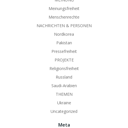
Meinungsfreiheit
Menschenrechte
NACHRICHTEN & PERSONEN
Nordkorea
Pakistan
Pressefreiheit
PROJEKTE
Religionsfreiheit
Russland
Saudi-Arabien
THEMEN
Ukraine
Uncategorized
Meta