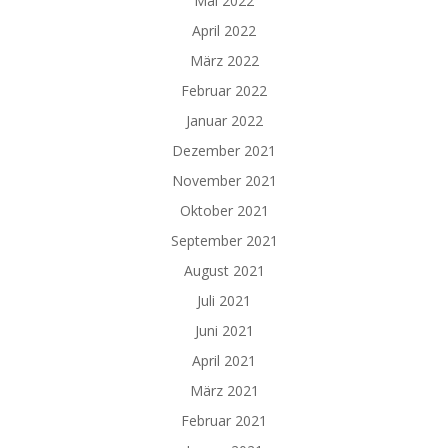
Mai 2022
April 2022
März 2022
Februar 2022
Januar 2022
Dezember 2021
November 2021
Oktober 2021
September 2021
August 2021
Juli 2021
Juni 2021
April 2021
März 2021
Februar 2021