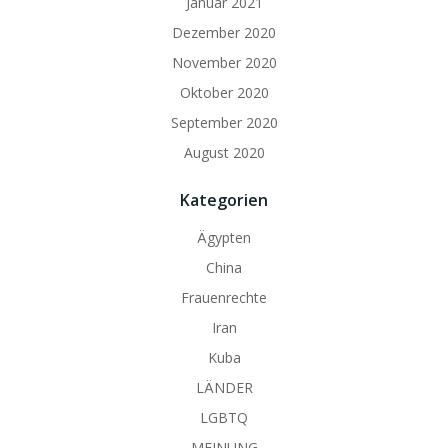
Januar 2021
Dezember 2020
November 2020
Oktober 2020
September 2020
August 2020
Kategorien
Ägypten
China
Frauenrechte
Iran
Kuba
LÄNDER
LGBTQ
MEINUNG