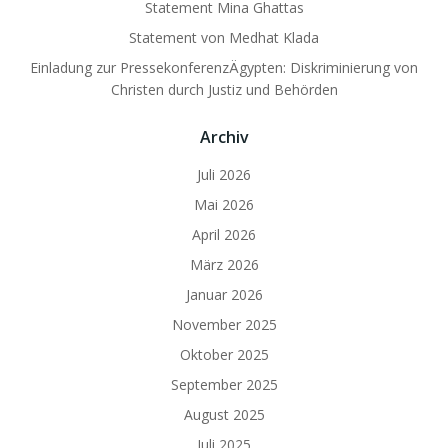
Statement Mina Ghattas
Statement von Medhat Klada
Einladung zur PressekonferenzÄgypten: Diskriminierung von
Christen durch Justiz und Behörden
Archiv
Juli 2026
Mai 2026
April 2026
März 2026
Januar 2026
November 2025
Oktober 2025
September 2025
August 2025
Juli 2025