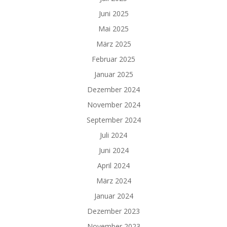
Juni 2025
Mai 2025
März 2025
Februar 2025
Januar 2025
Dezember 2024
November 2024
September 2024
Juli 2024
Juni 2024
April 2024
März 2024
Januar 2024
Dezember 2023
November 2023