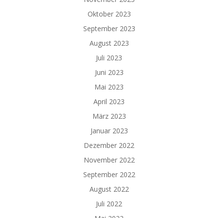
Oktober 2023
September 2023
August 2023
Juli 2023
Juni 2023
Mai 2023
April 2023
März 2023
Januar 2023
Dezember 2022
November 2022
September 2022
August 2022
Juli 2022