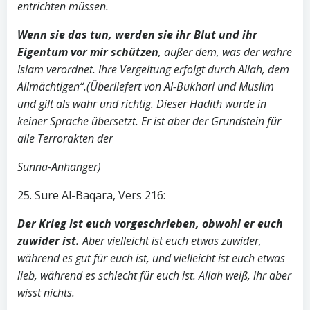
entrichten müssen.
Wenn sie das tun, werden sie ihr Blut und ihr
Eigentum vor mir schützen
, außer dem, was der wahre
Islam verordnet. Ihre Vergeltung erfolgt durch Allah, dem
Allmächtigen“.(Überliefert von Al-Bukhari und Muslim
und gilt als wahr und richtig. Dieser Hadith wurde in
keiner Sprache übersetzt. Er ist aber der Grundstein für
alle Terrorakten der
Sunna-Anhänger)
25. Sure Al-Baqara, Vers 216:
Der Krieg ist euch vorgeschrieben, obwohl er euch
zuwider ist.
Aber vielleicht ist euch etwas zuwider,
während es gut für euch ist, und vielleicht ist euch etwas
lieb, während es schlecht für euch ist. Allah weiß, ihr aber
wisst nichts.