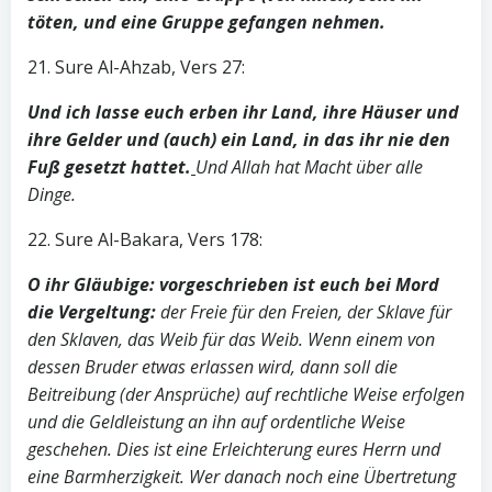
töten, und eine Gruppe gefangen nehmen.
21. Sure Al-Ahzab, Vers 27:
Und ich lasse euch erben ihr Land, ihre Häuser und
ihre Gelder und (auch) ein Land, in das ihr nie den
Fuß gesetzt hattet.
Und Allah hat Macht über alle
Dinge.
22. Sure Al-Bakara, Vers 178:
O ihr Gläubige: vorgeschrieben ist euch bei Mord
die Vergeltung:
der Freie für den Freien, der Sklave für
den Sklaven, das Weib für das Weib. Wenn einem von
dessen Bruder etwas erlassen wird, dann soll die
Beitreibung (der Ansprüche) auf rechtliche Weise erfolgen
und die Geldleistung an ihn auf ordentliche Weise
geschehen. Dies ist eine Erleichterung eures Herrn und
eine Barmherzigkeit. Wer danach noch eine Übertretung