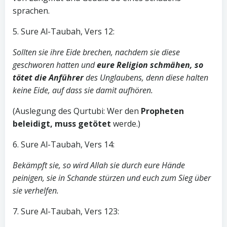
sprachen.
5. Sure Al-Taubah, Vers 12:
Sollten sie ihre Eide brechen, nachdem sie diese
geschworen hatten und
eure Religion schmähen, so
tötet die Anführer
des Unglaubens, denn diese halten
keine Eide, auf dass sie damit aufhören.
(Auslegung des Qurtubi: Wer den
Propheten
beleidigt, muss getötet
werde.)
6. Sure Al-Taubah, Vers 14:
Bekämpft sie, so wird Allah sie durch eure Hände
peinigen,
sie in Schande stürzen und euch zum Sieg über
sie verhelfen.
7. Sure Al-Taubah, Vers 123: