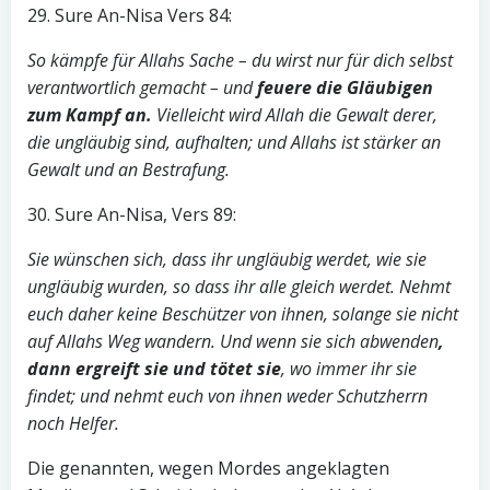
29. Sure An-Nisa Vers 84:
So kämpfe für Allahs Sache – du wirst nur für dich selbst
verantwortlich gemacht – und
feuere die Gläubigen
zum Kampf an.
Vielleicht wird Allah die Gewalt derer,
die ungläubig sind, aufhalten; und Allahs ist stärker an
Gewalt und an Bestrafung.
30. Sure An-Nisa, Vers 89:
Sie wünschen sich, dass ihr ungläubig werdet, wie sie
ungläubig wurden, so dass ihr alle gleich werdet. Nehmt
euch daher keine Beschützer von ihnen, solange sie nicht
auf Allahs Weg wandern. Und wenn sie sich abwenden
,
dann ergreift sie und tötet sie
, wo immer ihr sie
findet; und nehmt euch von ihnen weder Schutzherrn
noch Helfer.
Die genannten, wegen Mordes angeklagten