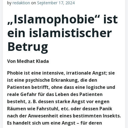
by
redaktion
on
September 17, 2024
„Islamophobie“ ist
ein islamistischer
Betrug
Von Medhat Klada
Phobie ist eine intensive, irrationale Angst; sie
ist eine psychische Erkrankung, die den
Patienten betrifft, ohne dass eine logische und
reale Gefahr für das Leben des Patienten
besteht, z. B. dessen starke Angst vor engen
Räumen wie Fahrstuhl, etc. oder dessen Panik
nach der Anwesenheit eines bestimmten Insekts.
Es handelt sich um eine Angst – für deren