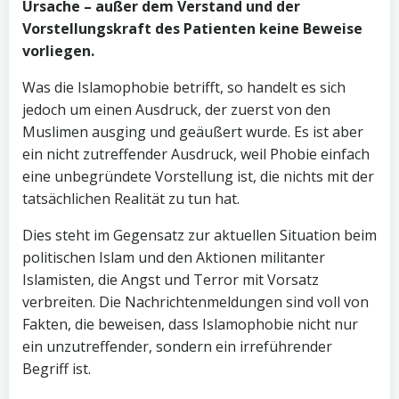
Ursache – außer dem Verstand und der
Vorstellungskraft des Patienten keine Beweise
vorliegen.
Was die Islamophobie betrifft, so handelt es sich
jedoch um einen Ausdruck, der zuerst von den
Muslimen ausging und geäußert wurde. Es ist aber
ein nicht zutreffender Ausdruck, weil Phobie einfach
eine unbegründete Vorstellung ist, die nichts mit der
tatsächlichen Realität zu tun hat.
Dies steht im Gegensatz zur aktuellen Situation beim
politischen Islam und den Aktionen militanter
Islamisten, die Angst und Terror mit Vorsatz
verbreiten. Die Nachrichtenmeldungen sind voll von
Fakten, die beweisen, dass Islamophobie nicht nur
ein unzutreffender, sondern ein irreführender
Begriff ist.