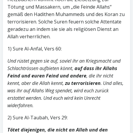
Tötung und Massakern, um „die Feinde Allahs“
gemäß den Hadithen Muhammeds und des Koran zu
terrorisieren. Solche Suren feuern solche Attentate
geradezu an indem sie sie als religiösen Dienst an
Allah verherrlichen.
1) Sure Al-Anfal, Vers 60:
Und rüstet gegen sie auf, soviel ihr an Kriegsmacht und
Schlachtrössen aufbieten könnt,
auf dass ihr Allahs
Feind und euren Feind und andere
, die ihr nicht
kennt, aber die Allah kennt,
zu terrorisieren
. Und alles,
was ihr auf Allahs Weg spendet, wird euch zurück
erstattet werden. Und euch wird kein Unrecht
widerfahren.
2) Sure Al-Taubah, Vers 29:
Tötet diejenigen, die nicht an Allah und den