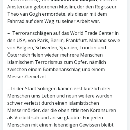
Amsterdam geborenen Muslim, der den Regisseur
Theo van Gogh ermordete, als dieser mit dem
Fahrrad auf dem Weg zu seiner Arbeit war.
– Terroranschlägen auf das World Trade Center in
den USA, von Paris, Berlin, Frankfurt, Mailand sowie
von Belgien, Schweden, Spanien, London und
Österreich fielen wieder mehrere Menschen
islamischem Terrorismus zum Opfer, nämlich
zwischen einem Bombenanschlag und einem
Messer-Gemetzel.
– In der Stadt Solingen kamen erst kürzlich drei
Menschen ums Leben und neun weitere wurden
schwer verletzt durch einen islamistischen
Messermörder, der die oben zitierten Koransuren
als Vorbild sah und an sie glaubte. Für jeden
Menschen mit einem lebendigen Gewissen bleibt