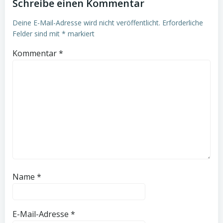
Schreibe einen Kommentar
Deine E-Mail-Adresse wird nicht veröffentlicht.
Erforderliche
Felder sind mit
*
markiert
Kommentar
*
Name
*
E-Mail-Adresse
*