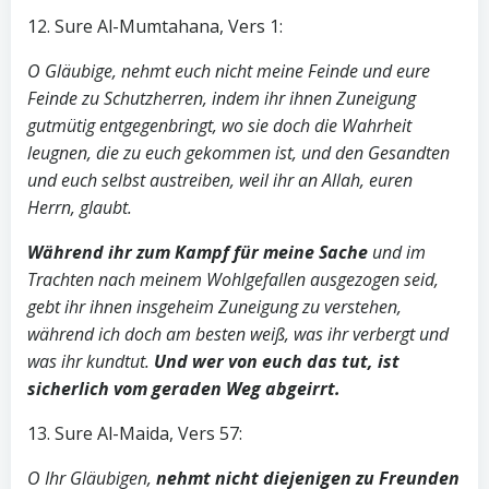
12. Sure Al-Mumtahana, Vers 1:
O Gläubige, nehmt euch nicht meine Feinde und eure
Feinde zu Schutzherren, indem ihr ihnen Zuneigung
gutmütig entgegenbringt, wo sie doch die Wahrheit
leugnen, die zu euch gekommen ist, und den Gesandten
und euch selbst austreiben, weil ihr an Allah, euren
Herrn, glaubt.
Während ihr zum Kampf für meine Sache
und im
Trachten nach meinem Wohlgefallen ausgezogen seid,
gebt ihr ihnen insgeheim Zuneigung zu verstehen,
während ich doch am besten weiß, was ihr verbergt und
was ihr kundtut.
Und wer von euch das tut, ist
sicherlich vom geraden Weg abgeirrt.
13. Sure Al-Maida, Vers 57:
O Ihr Gläubigen,
nehmt nicht diejenigen zu Freunden