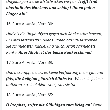
Ungläubigen werde Ich Schrecken werfen
. Trefft (sie)
oberhalb des Nackens und schlagt ihnen jeden
Finger ab!“
16. Sure Al-Anfal, Vers 30:
Und als die Ungläubigen gegen dich Ränke schmiedeten,
um dich festzusetzen oder zu töten oder zu vertreiben.
Sie schmiedeten Ränke, und (auch) Allah schmiedete
Ränke.
Aber Allah ist der beste Ränkeschmied.
17. Sure Al-Anfal, Vers 39:
Und bekämpft sie, bis es keine Verführung mehr gibt und
(bis) die Religion gänzlich Allahs ist.
Wenn sie jedoch
aufhören, so sieht Allah wohl, was sie tun.
18. Sure Al-Anfal, Vers 65:
O Prophet, stifte die Gläubigen zum Krieg an!
Wenn