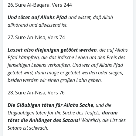
26. Sure Al-Baqara, Vers 244:
Und tötet auf Allahs Pfad
und wisset, daß Allah
allhörend und allwissend ist.
27. Sure An-Nisa, Vers 74:
Lasset also diejenigen getötet werden
, die auf Allahs
Pfad kämpften, die das irdische Leben um den Preis des
jenseitigen Lebens verkauften. Und wer auf Allahs Pfad
getötet wird, dann möge er getötet werden oder siegen,
beiden werden wir einen großen Lohn geben.
28. Sure An-Nisa, Vers 76:
Die Gläubigen töten für Allahs Sache
, und die
Ungläubigen töten für die Sache des Teufels;
darum
tötet die Anhänger des Satans
! Wahrlich, die List des
Satans ist schwach.