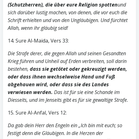
(Schutzherren), die über eure Religion spotten
und
sich darüber lustig machen, von denen, die vor euch die
Schrift erhielten und von den Ungläubigen. Und fürchtet
Allah, wenn ihr gläubig seid!
14. Sure Al-Maida, Vers 33:
Die Strafe derer, die gegen Allah und seinen Gesandten
Krieg führen und Unheil auf Erden verbreiten, soll darin
bestehen,
dass sie getötet oder gekreuzigt werden,
oder dass ihnen wechselweise Hand und Fuß
abgehauen wird, oder dass sie des Landes
verwiesen werden.
Das ist für sie eine Schande im
Diesseits, und im Jenseits gibt es für sie gewaltige Strafe.
15. Sure Al-Anfal, Vers 12:
Da gab dein Herr den Engeln ein „Ich bin mit euch; so
festigt denn die Gläubigen. In die Herzen der