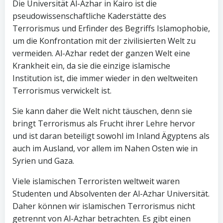
Die Universität Al-Azhar in Kairo ist die
pseudowissenschaftliche Kaderstätte des
Terrorismus und Erfinder des Begriffs Islamophobie,
um die Konfrontation mit der zivilisierten Welt zu
vermeiden. Al-Azhar redet der ganzen Welt eine
Krankheit ein, da sie die einzige islamische
Institution ist, die immer wieder in den weltweiten
Terrorismus verwickelt ist.
Sie kann daher die Welt nicht täuschen, denn sie
bringt Terrorismus als Frucht ihrer Lehre hervor
und ist daran beteiligt sowohl im Inland Ägyptens als
auch im Ausland, vor allem im Nahen Osten wie in
Syrien und Gaza.
Viele islamischen Terroristen weltweit waren
Studenten und Absolventen der Al-Azhar Universität.
Daher können wir islamischen Terrorismus nicht
getrennt von Al-Azhar betrachten. Es gibt einen