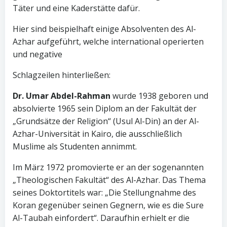
Täter und eine Kaderstätte dafür.
Hier sind beispielhaft einige Absolventen des Al-
Azhar aufgeführt, welche international operierten
und negative
Schlagzeilen hinterließen:
Dr. Umar Abdel-Rahman
wurde 1938 geboren und
absolvierte 1965 sein Diplom an der Fakultät der
„Grundsätze der Religion“ (Usul Al-Din) an der Al-
Azhar-Universität in Kairo, die ausschließlich
Muslime als Studenten annimmt.
Im März 1972 promovierte er an der sogenannten
„Theologischen Fakultät“ des Al-Azhar. Das Thema
seines Doktortitels war: „Die Stellungnahme des
Koran gegenüber seinen Gegnern, wie es die Sure
Al-Taubah einfordert“. Daraufhin erhielt er die