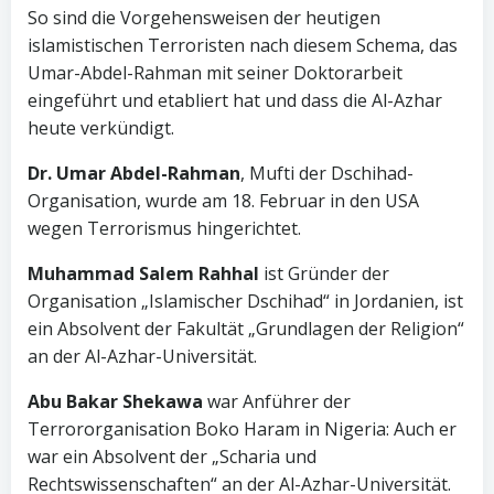
So sind die Vorgehensweisen der heutigen
islamistischen Terroristen nach diesem Schema, das
Umar-Abdel-Rahman mit seiner Doktorarbeit
eingeführt und etabliert hat und dass die Al-Azhar
heute verkündigt.
Dr. Umar Abdel-Rahman
, Mufti der Dschihad-
Organisation, wurde am 18. Februar in den USA
wegen Terrorismus hingerichtet.
Muhammad Salem Rahhal
ist Gründer der
Organisation „Islamischer Dschihad“ in Jordanien, ist
ein Absolvent der Fakultät „Grundlagen der Religion“
an der Al-Azhar-Universität.
Abu Bakar Shekawa
war Anführer der
Terrororganisation Boko Haram in Nigeria: Auch er
war ein Absolvent der „Scharia und
Rechtswissenschaften“ an der Al-Azhar-Universität.