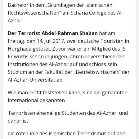
Bachelor in den „Grundlagen der islamischen
Rechtswissenschaften“ am Scharia College des Al-
Azhar.
Der Terrorist Abdel-Rahman Shaban
hat am
Freitag, den 14. Juli 2017, zwei deutsche Touristen in
Hurghada getötet. Zuvor war er ein Mitglied des IS.
Er wuchs schon in jungen Jahren in verschiedenen
Institutionen des Al-Azhar auf und schloss sein
Studium an der Fakultät der „Betriebswirtschaft“ der
Al-Azhar-Universität ab.
Wie man leicht feststellen kann, sind die genannten
international bekannten
Terroristen ehemalige Studenten des Al-Azhar, und
daher ist
die rote Linie des islamischen Terrorismus auf den