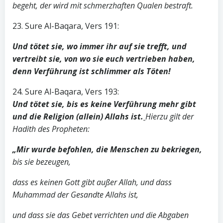
begeht, der wird mit schmerzhaften Qualen bestraft.
23. Sure Al-Baqara, Vers 191:
Und tötet sie, wo immer ihr auf sie trefft, und
vertreibt sie, von wo sie euch vertrieben haben,
denn Verführung ist schlimmer als Töten!
24. Sure Al-Baqara, Vers 193:
Und tötet sie, bis es keine Verführung mehr gibt
und die Religion (allein) Allahs ist.
Hierzu gilt der
Hadith des Propheten:
„Mir wurde befohlen, die Menschen zu bekriegen,
bis sie bezeugen,
dass es keinen Gott gibt außer Allah, und dass
Muhammad der Gesandte Allahs ist,
und dass sie das Gebet verrichten und die Abgaben