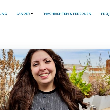
UNG
LÄNDER
NACHRICHTEN & PERSONEN
PROJ