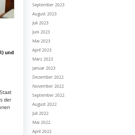
September 2023
August 2023
Juli 2023
Juni 2023
Mai 2023
April 2023
R) und
März 2023
Januar 2023
Dezember 2022
November 2022
Staat
September 2022
ts der
August 2022
ionen
Juli 2022
Mai 2022
April 2022