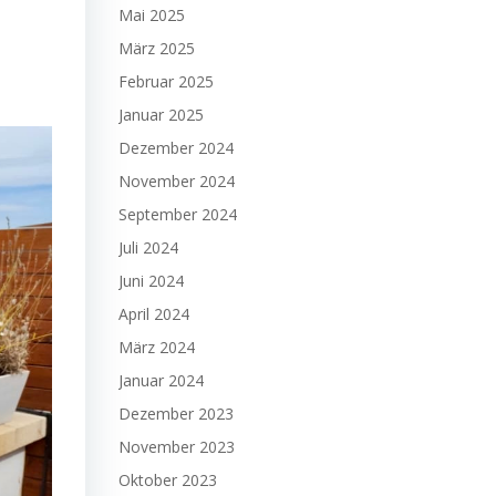
Mai 2025
März 2025
Februar 2025
Januar 2025
Dezember 2024
November 2024
September 2024
Juli 2024
Juni 2024
April 2024
März 2024
Januar 2024
Dezember 2023
November 2023
Oktober 2023