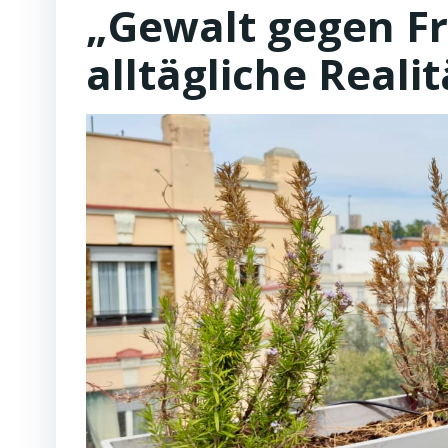
„Gewalt gegen Fr
alltägliche Realit